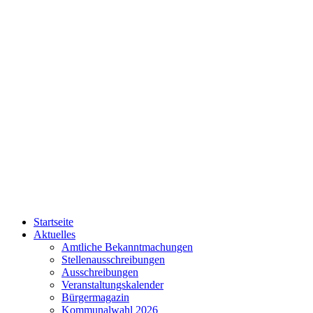
Startseite
Aktuelles
Amtliche Bekanntmachungen
Stellenausschreibungen
Ausschreibungen
Veranstaltungskalender
Bürgermagazin
Kommunalwahl 2026