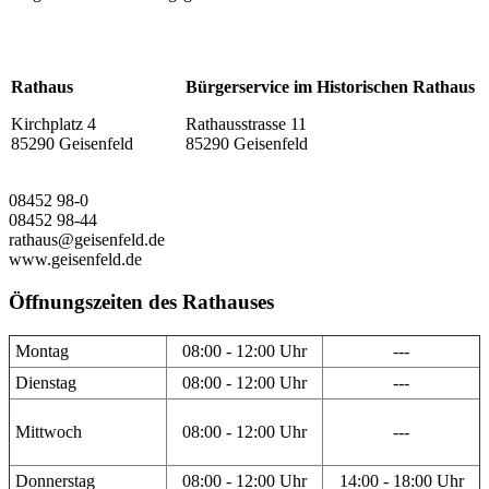
Rathaus
Bürgerservice im Historischen Rathaus
Kirchplatz 4
Rathausstrasse 11
85290 Geisenfeld
85290 Geisenfeld
08452 98-0
08452 98-44
rathaus@geisenfeld.de
www.geisenfeld.de
Öffnungszeiten des Rathauses
Montag
08:00 - 12:00 Uhr
---
Dienstag
08:00 - 12:00 Uhr
---
Mittwoch
08:00 - 12:00 Uhr
---
Donnerstag
08:00 - 12:00 Uhr
14:00 - 18:00 Uhr