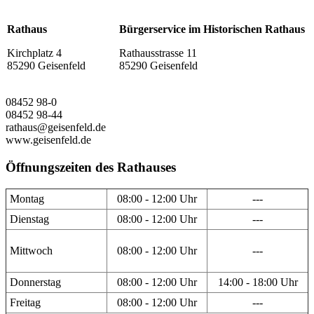
Rathaus
Bürgerservice im Historischen Rathaus
Kirchplatz 4
Rathausstrasse 11
85290 Geisenfeld
85290 Geisenfeld
08452 98-0
08452 98-44
rathaus@geisenfeld.de
www.geisenfeld.de
Öffnungszeiten des Rathauses
Montag
08:00 - 12:00 Uhr
---
Dienstag
08:00 - 12:00 Uhr
---
Mittwoch
08:00 - 12:00 Uhr
---
Donnerstag
08:00 - 12:00 Uhr
14:00 - 18:00 Uhr
Freitag
08:00 - 12:00 Uhr
---