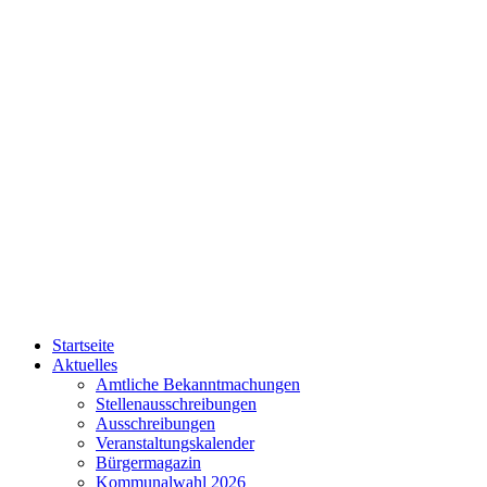
Startseite
Aktuelles
Amtliche Bekanntmachungen
Stellenausschreibungen
Ausschreibungen
Veranstaltungskalender
Bürgermagazin
Kommunalwahl 2026