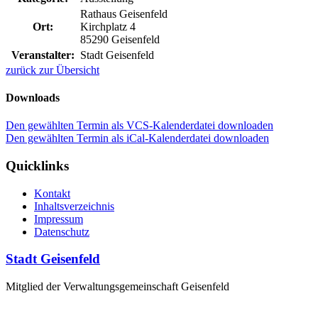
Rathaus Geisenfeld
Ort:
Kirchplatz 4
85290 Geisenfeld
Veranstalter:
Stadt Geisenfeld
zurück zur Übersicht
Downloads
Den gewählten Termin als VCS-Kalenderdatei downloaden
Den gewählten Termin als iCal-Kalenderdatei downloaden
Quicklinks
Kontakt
Inhaltsverzeichnis
Impressum
Datenschutz
Stadt Geisenfeld
Mitglied der Verwaltungsgemeinschaft Geisenfeld