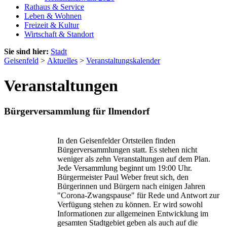
Rathaus & Service
Leben & Wohnen
Freizeit & Kultur
Wirtschaft & Standort
Sie sind hier:
Stadt
Geisenfeld
>
Aktuelles
>
Veranstaltungskalender
Veranstaltungen
Bürgerversammlung für Ilmendorf
In den Geisenfelder Ortsteilen finden
Bürgerversammlungen statt. Es stehen nicht
weniger als zehn Veranstaltungen auf dem Plan.
Jede Versammlung beginnt um 19:00 Uhr.
Bürgermeister Paul Weber freut sich, den
Bürgerinnen und Bürgern nach einigen Jahren
"Corona-Zwangspause" für Rede und Antwort zur
Verfügung stehen zu können. Er wird sowohl
Informationen zur allgemeinen Entwicklung im
gesamten Stadtgebiet geben als auch auf die