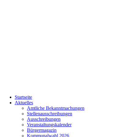
Startseite
Aktuelles
Amtliche Bekanntmachungen
Stellenausschreibungen
Ausschreibungen
Veranstaltungskalender
Bürgermagazin
Kommunalwahl 2026