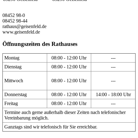
08452 98-0
08452 98-44
rathaus@geisenfeld.de
www.geisenfeld.de
Öffnungszeiten des Rathauses
Montag
08:00 - 12:00 Uhr
---
Dienstag
08:00 - 12:00 Uhr
---
Mittwoch
08:00 - 12:00 Uhr
---
Donnerstag
08:00 - 12:00 Uhr
14:00 - 18:00 Uhr
Freitag
08:00 - 12:00 Uhr
---
Termine auch gerne außerhalb dieser Zeiten nach telefonischer
Vereinbarung möglich.
Ganztags sind wir telefonisch für Sie erreichbar.