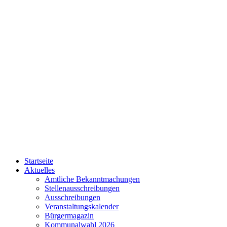
Startseite
Aktuelles
Amtliche Bekanntmachungen
Stellenausschreibungen
Ausschreibungen
Veranstaltungskalender
Bürgermagazin
Kommunalwahl 2026