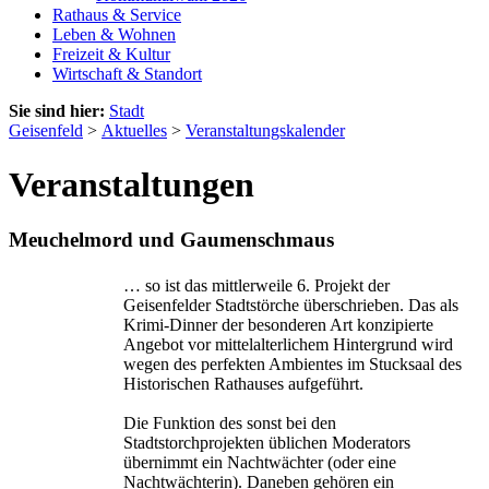
Rathaus & Service
Leben & Wohnen
Freizeit & Kultur
Wirtschaft & Standort
Sie sind hier:
Stadt
Geisenfeld
>
Aktuelles
>
Veranstaltungskalender
Veranstaltungen
Meuchelmord und Gaumenschmaus
… so ist das mittlerweile 6. Projekt der
Geisenfelder Stadtstörche überschrieben. Das als
Krimi-Dinner der besonderen Art konzipierte
Angebot vor mittelalterlichem Hintergrund wird
wegen des perfekten Ambientes im Stucksaal des
Historischen Rathauses aufgeführt.
Die Funktion des sonst bei den
Stadtstorchprojekten üblichen Moderators
übernimmt ein Nachtwächter (oder eine
Nachtwächterin). Daneben gehören ein