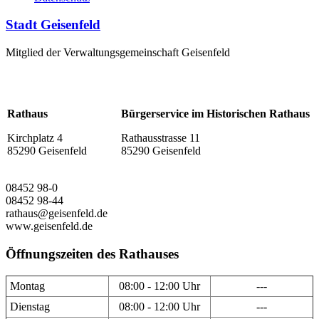
Stadt Geisenfeld
Mitglied der Verwaltungsgemeinschaft Geisenfeld
Rathaus
Bürgerservice im Historischen Rathaus
Kirchplatz 4
Rathausstrasse 11
85290 Geisenfeld
85290 Geisenfeld
08452 98-0
08452 98-44
rathaus@geisenfeld.de
www.geisenfeld.de
Öffnungszeiten des Rathauses
Montag
08:00 - 12:00 Uhr
---
Dienstag
08:00 - 12:00 Uhr
---