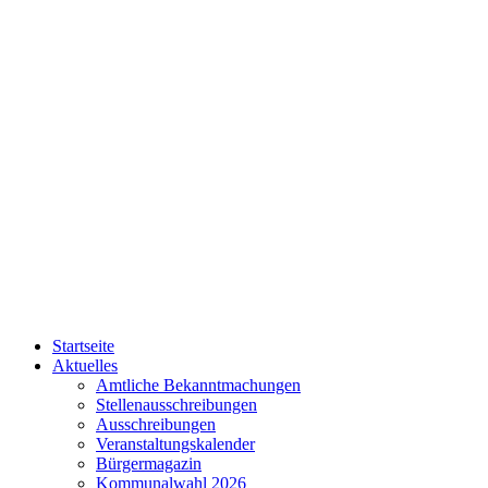
Startseite
Aktuelles
Amtliche Bekanntmachungen
Stellenausschreibungen
Ausschreibungen
Veranstaltungskalender
Bürgermagazin
Kommunalwahl 2026