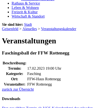
Rathaus & Service
Leben & Wohnen
Freizeit & Kultur
Wirtschaft & Standort
Sie sind hier:
Stadt
Geisenfeld
>
Aktuelles
>
Veranstaltungskalender
Veranstaltungen
Faschingsball der FFW Rottenegg
Beschreibung:
Termin:
17.02.2023 19:00 Uhr
Kategorie:
Fasching
Ort:
FFW-Haus Rottenegg
Veranstalter:
FFW Rottenegg
zurück zur Übersicht
Downloads