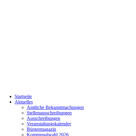
Startseite
Aktuelles
Amtliche Bekanntmachungen
Stellenausschreibungen
Ausschreibungen
Veranstaltungskalender
Bürgermagazin
Kommunalwahl 2026