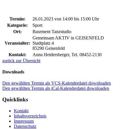
Termin:
26.01.2023 von 14:00
bis 15:00 Uhr
Kategorie:
Sport
Ort:
Basement Tanzstudio
Gemeinsam AKTIV in GEISENFELD
Veranstalter:
Stadtplatz 4
85290 Geisenfeld
Kontakt:
Anna Heidersberger, Tel. 08452-2130
zurück zur Übersicht
Downloads
Den gewählten Termin als VCS-Kalenderdatei downloaden
Den gewählten Termin als iCal-Kalenderdatei downloaden
Quicklinks
Kontakt
Inhaltsverzeichnis
Impressum
Datenschutz