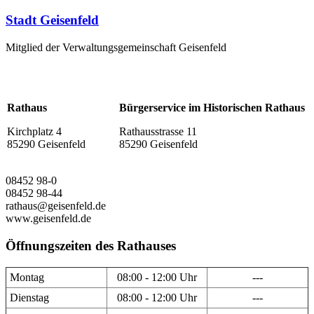
Stadt Geisenfeld
Mitglied der Verwaltungsgemeinschaft Geisenfeld
Rathaus
Bürgerservice im Historischen Rathaus
Kirchplatz 4
Rathausstrasse 11
85290 Geisenfeld
85290 Geisenfeld
08452 98-0
08452 98-44
rathaus@geisenfeld.de
www.geisenfeld.de
Öffnungszeiten des Rathauses
Montag
08:00 - 12:00 Uhr
---
Dienstag
08:00 - 12:00 Uhr
---