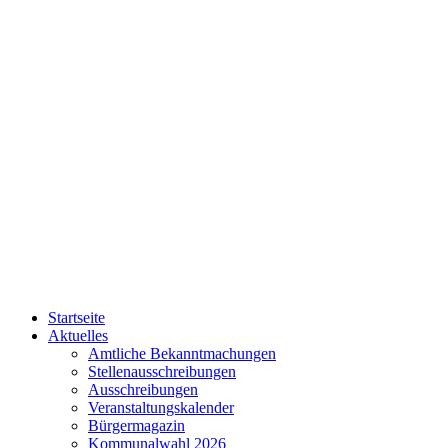
Startseite
Aktuelles
Amtliche Bekanntmachungen
Stellenausschreibungen
Ausschreibungen
Veranstaltungskalender
Bürgermagazin
Kommunalwahl 2026