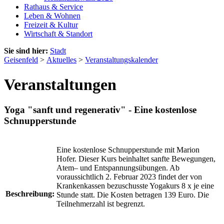
Rathaus & Service
Leben & Wohnen
Freizeit & Kultur
Wirtschaft & Standort
Sie sind hier:
Stadt
Geisenfeld
>
Aktuelles
>
Veranstaltungskalender
Veranstaltungen
Yoga "sanft und regenerativ" - Eine kostenlose
Schnupperstunde
Eine kostenlose Schnupperstunde mit Marion
Hofer. Dieser Kurs beinhaltet sanfte Bewegungen,
Atem– und Entspannungsübungen. Ab
voraussichtlich 2. Februar 2023 findet der von
Krankenkassen bezuschusste Yogakurs 8 x je eine
Beschreibung:
Stunde statt. Die Kosten betragen 139 Euro. Die
Teilnehmerzahl ist begrenzt.