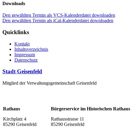
Downloads
Den gewählten Termin als VCS-Kalenderdatei downloaden
Den gewählten Termin als iCal-Kalenderdatei downloaden
Quicklinks
Kontakt
Inhaltsverzeichnis
Impressum
Datenschutz
Stadt Geisenfeld
Mitglied der Verwaltungsgemeinschaft Geisenfeld
Rathaus
Bürgerservice im Historischen Rathaus
Kirchplatz 4
Rathausstrasse 11
85290 Geisenfeld
85290 Geisenfeld