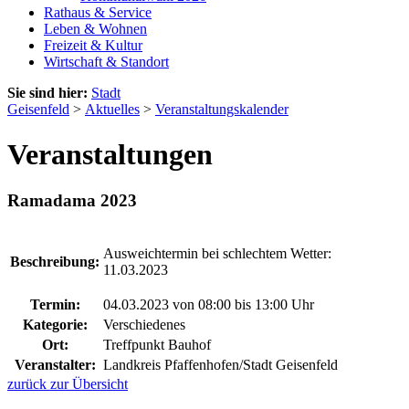
Rathaus & Service
Leben & Wohnen
Freizeit & Kultur
Wirtschaft & Standort
Sie sind hier:
Stadt
Geisenfeld
>
Aktuelles
>
Veranstaltungskalender
Veranstaltungen
Ramadama 2023
Ausweichtermin bei schlechtem Wetter:
Beschreibung:
11.03.2023
Termin:
04.03.2023 von 08:00
bis 13:00 Uhr
Kategorie:
Verschiedenes
Ort:
Treffpunkt Bauhof
Veranstalter:
Landkreis Pfaffenhofen/Stadt Geisenfeld
zurück zur Übersicht