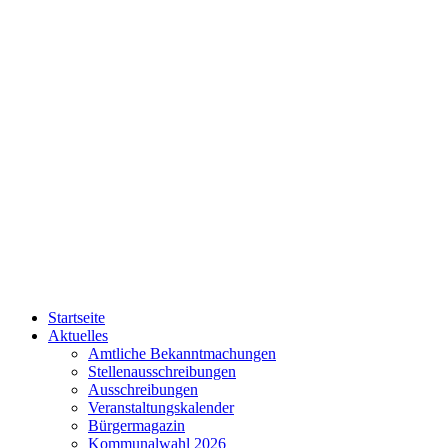
Startseite
Aktuelles
Amtliche Bekanntmachungen
Stellenausschreibungen
Ausschreibungen
Veranstaltungskalender
Bürgermagazin
Kommunalwahl 2026