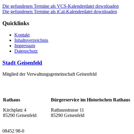
Die gefundenen Termine als VCS-Kalenderdatei downloaden
Die gefundenen Termine als iCal-Kalenderdatei downloaden
Quicklinks
Kontakt
Inhaltsverzeichnis
Impressum
Datenschutz
Stadt Geisenfeld
Mitglied der Verwaltungsgemeinschaft Geisenfeld
Rathaus
Bürgerservice im Historischen Rathaus
Kirchplatz 4
Rathausstrasse 11
85290 Geisenfeld
85290 Geisenfeld
08452 98-0