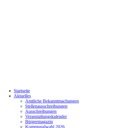
Startseite
Aktuelles
Amtliche Bekanntmachungen
Stellenausschreibungen
Ausschreibungen
Veranstaltungskalender
Bürgermagazin
Kommunalwahl 2026