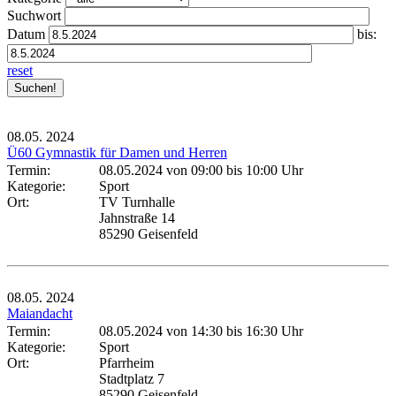
Suchwort
Datum
bis:
reset
08.05.
2024
Ü60 Gymnastik für Damen und Herren
Termin:
08.05.2024 von 09:00
bis 10:00 Uhr
Kategorie:
Sport
Ort:
TV Turnhalle
Jahnstraße 14
85290 Geisenfeld
08.05.
2024
Maiandacht
Termin:
08.05.2024 von 14:30
bis 16:30 Uhr
Kategorie:
Sport
Ort:
Pfarrheim
Stadtplatz 7
85290 Geisenfeld