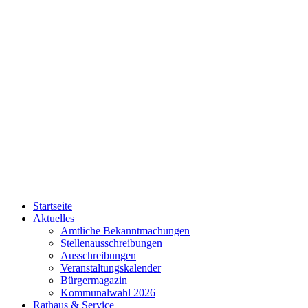
Startseite
Aktuelles
Amtliche Bekanntmachungen
Stellenausschreibungen
Ausschreibungen
Veranstaltungskalender
Bürgermagazin
Kommunalwahl 2026
Rathaus & Service