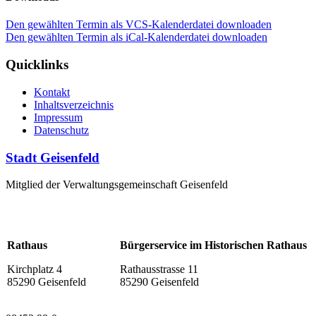
Den gewählten Termin als VCS-Kalenderdatei downloaden
Den gewählten Termin als iCal-Kalenderdatei downloaden
Quicklinks
Kontakt
Inhaltsverzeichnis
Impressum
Datenschutz
Stadt Geisenfeld
Mitglied der Verwaltungsgemeinschaft Geisenfeld
Rathaus
Bürgerservice im Historischen Rathaus
Kirchplatz 4
Rathausstrasse 11
85290 Geisenfeld
85290 Geisenfeld