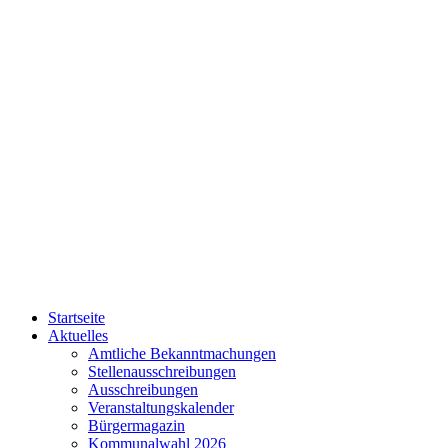
Startseite
Aktuelles
Amtliche Bekanntmachungen
Stellenausschreibungen
Ausschreibungen
Veranstaltungskalender
Bürgermagazin
Kommunalwahl 2026