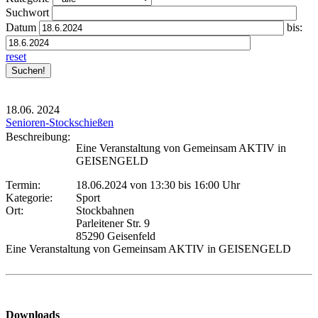
Suchwort
Datum
bis:
reset
18.06.
2024
Senioren-Stockschießen
Beschreibung:
Eine Veranstaltung von Gemeinsam AKTIV in
GEISENGELD
Termin:
18.06.2024 von 13:30
bis 16:00 Uhr
Kategorie:
Sport
Ort:
Stockbahnen
Parleitener Str. 9
85290 Geisenfeld
Eine Veranstaltung von Gemeinsam AKTIV in GEISENGELD
Downloads