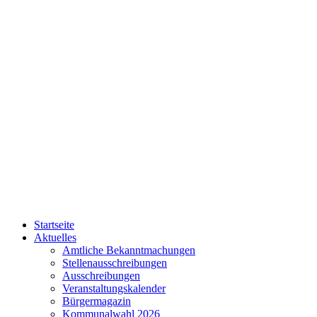
Startseite
Aktuelles
Amtliche Bekanntmachungen
Stellenausschreibungen
Ausschreibungen
Veranstaltungskalender
Bürgermagazin
Kommunalwahl 2026