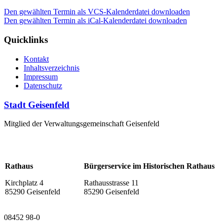
Den gewählten Termin als VCS-Kalenderdatei downloaden
Den gewählten Termin als iCal-Kalenderdatei downloaden
Quicklinks
Kontakt
Inhaltsverzeichnis
Impressum
Datenschutz
Stadt Geisenfeld
Mitglied der Verwaltungsgemeinschaft Geisenfeld
Rathaus
Bürgerservice im Historischen Rathaus
Kirchplatz 4
Rathausstrasse 11
85290 Geisenfeld
85290 Geisenfeld
08452 98-0