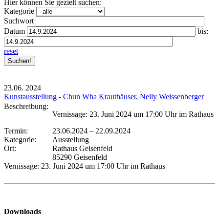
Hier können Sie gezielt suchen:
Kategorie
Suchwort
Datum
bis:
reset
23.06.
2024
Kunstausstellung - Chun Wha Krauthäuser, Nelly Weissenberger
Beschreibung:
Vernissage: 23. Juni 2024 um 17:00 Uhr im Rathaus
Termin:
23.06.2024
–
22.09.2024
Kategorie:
Ausstellung
Ort:
Rathaus Geisenfeld
85290 Geisenfeld
Vernissage: 23. Juni 2024 um 17:00 Uhr im Rathaus
Downloads