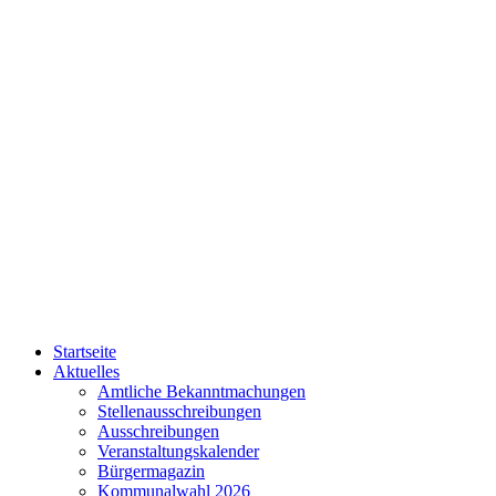
Startseite
Aktuelles
Amtliche Bekanntmachungen
Stellenausschreibungen
Ausschreibungen
Veranstaltungskalender
Bürgermagazin
Kommunalwahl 2026