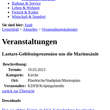
Rathaus & Service
Leben & Wohnen
Freizeit & Kultur
Wirtschaft & Standort
Sie sind hier:
Stadt
Geisenfeld
>
Aktuelles
>
Veranstaltungskalender
Veranstaltungen
Laetare-Gelöbnisprozession um die Mariensäule
Beschreibung:
Termin:
19.03.2023
Kategorie:
Kirche
Ort:
Pfarrkirche/Stadtplatz/Marienplatz
Veranstalter:
KDFB/Kolpingsfamilie
zurück zur Übersicht
Downloads