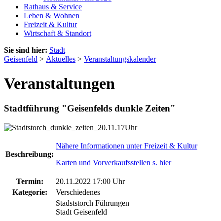
Rathaus & Service
Leben & Wohnen
Freizeit & Kultur
Wirtschaft & Standort
Sie sind hier:
Stadt
Geisenfeld
>
Aktuelles
>
Veranstaltungskalender
Veranstaltungen
Stadtführung "Geisenfelds dunkle Zeiten"
Nähere Informationen unter Freizeit & Kultur
Beschreibung:
Karten und Vorverkaufsstellen s. hier
Termin:
20.11.2022 17:00 Uhr
Kategorie:
Verschiedenes
Stadststorch Führungen
Stadt Geisenfeld