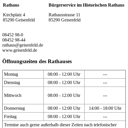
Rathaus
Bürgerservice im Historischen Rathaus
Kirchplatz 4
Rathausstrasse 11
85290 Geisenfeld
85290 Geisenfeld
08452 98-0
08452 98-44
rathaus@geisenfeld.de
www.geisenfeld.de
Öffnungszeiten des Rathauses
Montag
08:00 - 12:00 Uhr
---
Dienstag
08:00 - 12:00 Uhr
---
Mittwoch
08:00 - 12:00 Uhr
---
Donnerstag
08:00 - 12:00 Uhr
14:00 - 18:00 Uhr
Freitag
08:00 - 12:00 Uhr
---
Termine auch gerne außerhalb dieser Zeiten nach telefonischer