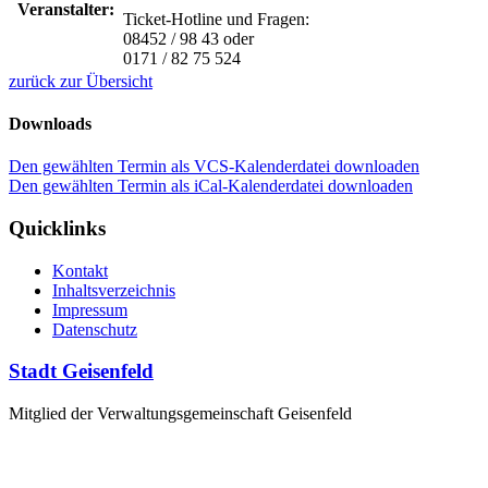
Veranstalter:
Ticket-Hotline und Fragen:
08452 / 98 43 oder
0171 / 82 75 524
zurück zur Übersicht
Downloads
Den gewählten Termin als VCS-Kalenderdatei downloaden
Den gewählten Termin als iCal-Kalenderdatei downloaden
Quicklinks
Kontakt
Inhaltsverzeichnis
Impressum
Datenschutz
Stadt Geisenfeld
Mitglied der Verwaltungsgemeinschaft Geisenfeld