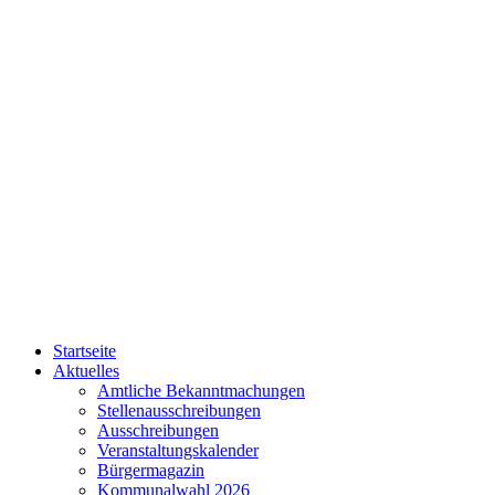
Startseite
Aktuelles
Amtliche Bekanntmachungen
Stellenausschreibungen
Ausschreibungen
Veranstaltungskalender
Bürgermagazin
Kommunalwahl 2026