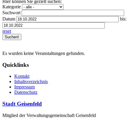
Hier können Sie gezielt suchen:
Kategorie
Suchwort
Datum
bis:
reset
Es wurden keine Veranstaltungen gefunden.
Quicklinks
Kontakt
Inhaltsverzeichnis
Impressum
Datenschutz
Stadt Geisenfeld
Mitglied der Verwaltungsgemeinschaft Geisenfeld