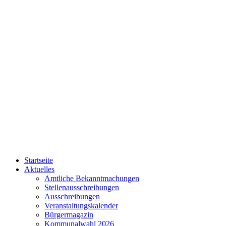
Startseite
Aktuelles
Amtliche Bekanntmachungen
Stellenausschreibungen
Ausschreibungen
Veranstaltungskalender
Bürgermagazin
Kommunalwahl 2026