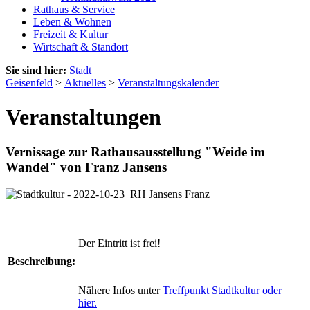
Rathaus & Service
Leben & Wohnen
Freizeit & Kultur
Wirtschaft & Standort
Sie sind hier:
Stadt
Geisenfeld
>
Aktuelles
>
Veranstaltungskalender
Veranstaltungen
Vernissage zur Rathausausstellung "Weide im
Wandel" von Franz Jansens
Der Eintritt ist frei!
Beschreibung:
Nähere Infos unter
Treffpunkt Stadtkultur oder
hier.