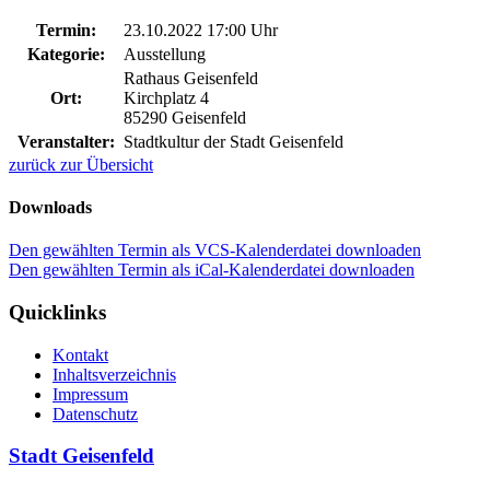
Termin:
23.10.2022 17:00 Uhr
Kategorie:
Ausstellung
Rathaus Geisenfeld
Ort:
Kirchplatz 4
85290 Geisenfeld
Veranstalter:
Stadtkultur der Stadt Geisenfeld
zurück zur Übersicht
Downloads
Den gewählten Termin als VCS-Kalenderdatei downloaden
Den gewählten Termin als iCal-Kalenderdatei downloaden
Quicklinks
Kontakt
Inhaltsverzeichnis
Impressum
Datenschutz
Stadt Geisenfeld