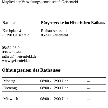
Mitglied der Verwaltungsgemeinschaft Geisenfeld
Rathaus
Bürgerservice im Historischen Rathaus
Kirchplatz 4
Rathausstrasse 11
85290 Geisenfeld
85290 Geisenfeld
08452 98-0
08452 98-44
rathaus@geisenfeld.de
www.geisenfeld.de
Öffnungszeiten des Rathauses
Montag
08:00 - 12:00 Uhr
---
Dienstag
08:00 - 12:00 Uhr
---
Mittwoch
08:00 - 12:00 Uhr
---