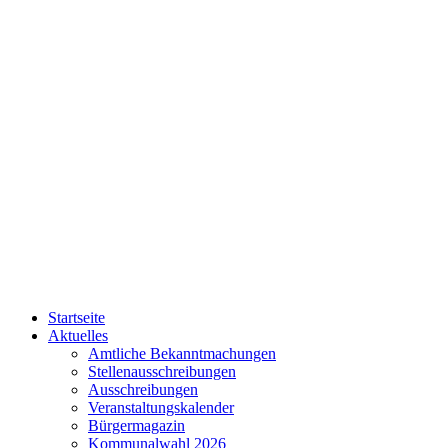
Startseite
Aktuelles
Amtliche Bekanntmachungen
Stellenausschreibungen
Ausschreibungen
Veranstaltungskalender
Bürgermagazin
Kommunalwahl 2026