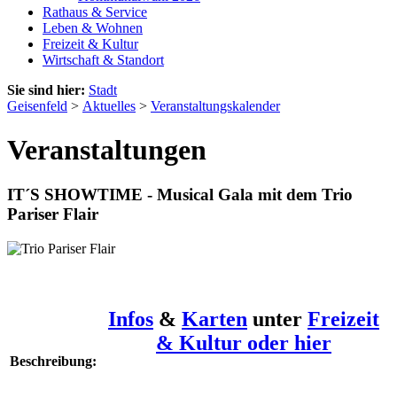
Rathaus & Service
Leben & Wohnen
Freizeit & Kultur
Wirtschaft & Standort
Sie sind hier:
Stadt
Geisenfeld
>
Aktuelles
>
Veranstaltungskalender
Veranstaltungen
IT´S SHOWTIME - Musical Gala mit dem Trio
Pariser Flair
Infos
&
Karten
unter
Freizeit
& Kultur oder hier
Beschreibung: