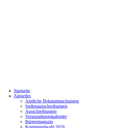
Startseite
Aktuelles
Amtliche Bekanntmachungen
Stellenausschreibungen
Ausschreibungen
Veranstaltungskalender
Bürgermagazin
Kommunalwahl 2026