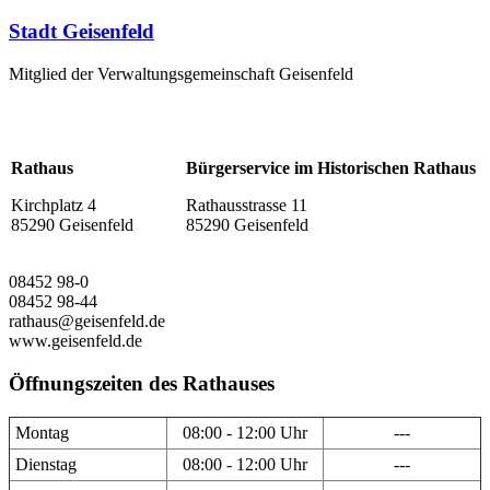
Stadt Geisenfeld
Mitglied der Verwaltungsgemeinschaft Geisenfeld
Rathaus
Bürgerservice im Historischen Rathaus
Kirchplatz 4
Rathausstrasse 11
85290 Geisenfeld
85290 Geisenfeld
08452 98-0
08452 98-44
rathaus@geisenfeld.de
www.geisenfeld.de
Öffnungszeiten des Rathauses
Montag
08:00 - 12:00 Uhr
---
Dienstag
08:00 - 12:00 Uhr
---