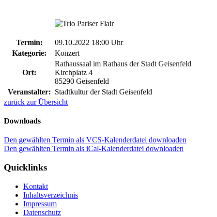
Termin:
09.10.2022 18:00 Uhr
Kategorie:
Konzert
Rathaussaal im Rathaus der Stadt Geisenfeld
Ort:
Kirchplatz 4
85290 Geisenfeld
Veranstalter:
Stadtkultur der Stadt Geisenfeld
zurück zur Übersicht
Downloads
Den gewählten Termin als VCS-Kalenderdatei downloaden
Den gewählten Termin als iCal-Kalenderdatei downloaden
Quicklinks
Kontakt
Inhaltsverzeichnis
Impressum
Datenschutz