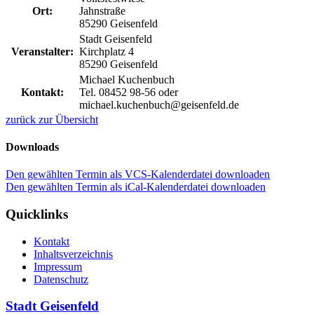
Ort:
Jahnstraße
85290 Geisenfeld
Stadt Geisenfeld
Veranstalter:
Kirchplatz 4
85290 Geisenfeld
Michael Kuchenbuch
Kontakt:
Tel. 08452 98-56 oder
michael.kuchenbuch@geisenfeld.de
zurück zur Übersicht
Downloads
Den gewählten Termin als VCS-Kalenderdatei downloaden
Den gewählten Termin als iCal-Kalenderdatei downloaden
Quicklinks
Kontakt
Inhaltsverzeichnis
Impressum
Datenschutz
Stadt Geisenfeld