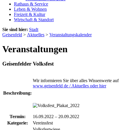
Rathaus & Service
Leben & Wohnen
Freizeit & Kultur
Wirtschaft & Standort
Sie sind hier:
Stadt
Geisenfeld
>
Aktuelles
>
Veranstaltungskalender
Veranstaltungen
Geisenfelder Volksfest
Wir informieren Sie über alles Wissenwerte auf
www.geisenfeld de / Aktuelles oder hier
Beschreibung:
Termin:
16.09.2022
–
20.09.2022
Kategorie:
Vereinsfest
Volksfestwiese