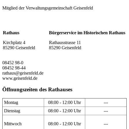
Mitglied der Verwaltungsgemeinschaft Geisenfeld
Rathaus
Bürgerservice im Historischen Rathaus
Kirchplatz 4
Rathausstrasse 11
85290 Geisenfeld
85290 Geisenfeld
08452 98-0
08452 98-44
rathaus@geisenfeld.de
www.geisenfeld.de
Öffnungszeiten des Rathauses
Montag
08:00 - 12:00 Uhr
---
Dienstag
08:00 - 12:00 Uhr
---
Mittwoch
08:00 - 12:00 Uhr
---