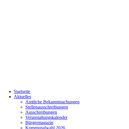
Startseite
Aktuelles
Amtliche Bekanntmachungen
Stellenausschreibungen
Ausschreibungen
Veranstaltungskalender
Bürgermagazin
Kommunalwahl 2026