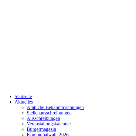
Startseite
Aktuelles
Amtliche Bekanntmachungen
Stellenausschreibungen
Ausschreibungen
Veranstaltungskalender
Bürgermagazin
Kommunalwahl 2026