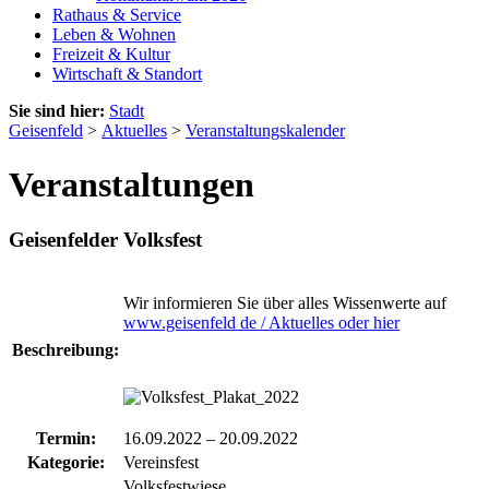
Rathaus & Service
Leben & Wohnen
Freizeit & Kultur
Wirtschaft & Standort
Sie sind hier:
Stadt
Geisenfeld
>
Aktuelles
>
Veranstaltungskalender
Veranstaltungen
Geisenfelder Volksfest
Wir informieren Sie über alles Wissenwerte auf
www.geisenfeld de / Aktuelles oder hier
Beschreibung:
Termin:
16.09.2022
–
20.09.2022
Kategorie:
Vereinsfest
Volksfestwiese