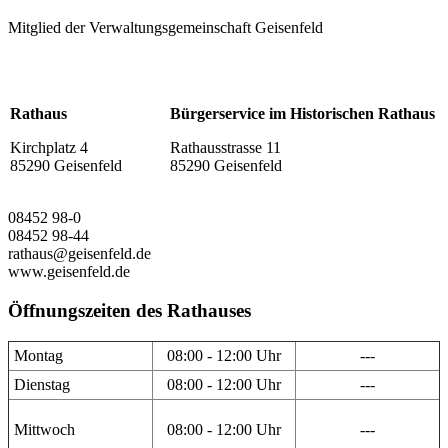
Mitglied der Verwaltungsgemeinschaft Geisenfeld
Rathaus
Bürgerservice im Historischen Rathaus
Kirchplatz 4
Rathausstrasse 11
85290 Geisenfeld
85290 Geisenfeld
08452 98-0
08452 98-44
rathaus@geisenfeld.de
www.geisenfeld.de
Öffnungszeiten des Rathauses
Montag
08:00 - 12:00 Uhr
---
Dienstag
08:00 - 12:00 Uhr
---
Mittwoch
08:00 - 12:00 Uhr
---