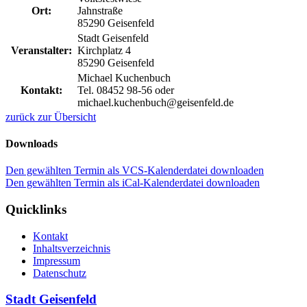
Ort:
Jahnstraße
85290 Geisenfeld
Stadt Geisenfeld
Veranstalter:
Kirchplatz 4
85290 Geisenfeld
Michael Kuchenbuch
Kontakt:
Tel. 08452 98-56 oder
michael.kuchenbuch@geisenfeld.de
zurück zur Übersicht
Downloads
Den gewählten Termin als VCS-Kalenderdatei downloaden
Den gewählten Termin als iCal-Kalenderdatei downloaden
Quicklinks
Kontakt
Inhaltsverzeichnis
Impressum
Datenschutz
Stadt Geisenfeld