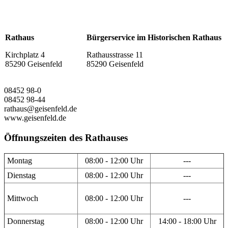
Rathaus
Bürgerservice im Historischen Rathaus
Kirchplatz 4
Rathausstrasse 11
85290 Geisenfeld
85290 Geisenfeld
08452 98-0
08452 98-44
rathaus@geisenfeld.de
www.geisenfeld.de
Öffnungszeiten des Rathauses
Montag
08:00 - 12:00 Uhr
---
Dienstag
08:00 - 12:00 Uhr
---
Mittwoch
08:00 - 12:00 Uhr
---
Donnerstag
08:00 - 12:00 Uhr
14:00 - 18:00 Uhr