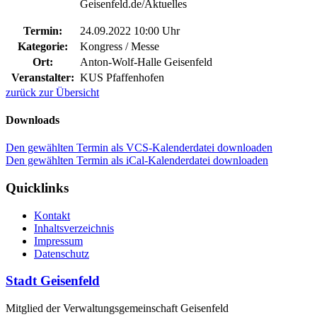
Geisenfeld.de/Aktuelles
Termin:
24.09.2022 10:00 Uhr
Kategorie:
Kongress / Messe
Ort:
Anton-Wolf-Halle Geisenfeld
Veranstalter:
KUS Pfaffenhofen
zurück zur Übersicht
Downloads
Den gewählten Termin als VCS-Kalenderdatei downloaden
Den gewählten Termin als iCal-Kalenderdatei downloaden
Quicklinks
Kontakt
Inhaltsverzeichnis
Impressum
Datenschutz
Stadt Geisenfeld
Mitglied der Verwaltungsgemeinschaft Geisenfeld