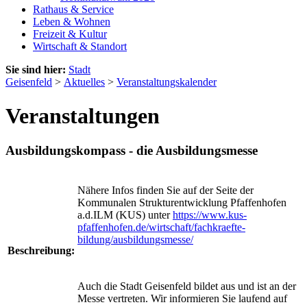
Rathaus & Service
Leben & Wohnen
Freizeit & Kultur
Wirtschaft & Standort
Sie sind hier:
Stadt
Geisenfeld
>
Aktuelles
>
Veranstaltungskalender
Veranstaltungen
Ausbildungskompass - die Ausbildungsmesse
Nähere Infos finden Sie auf der Seite der
Kommunalen Strukturentwicklung Pfaffenhofen
a.d.ILM (KUS) unter
https://www.kus-
pfaffenhofen.de/wirtschaft/fachkraefte-
bildung/ausbildungsmesse/
Beschreibung:
Auch die Stadt Geisenfeld bildet aus und ist an der
Messe vertreten. Wir informieren Sie laufend auf