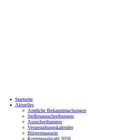
Startseite
Aktuelles
Amtliche Bekanntmachungen
Stellenausschreibungen
Ausschreibungen
Veranstaltungskalender
Bürgermagazin
Kommunalwahl 2026