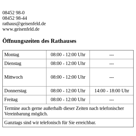
08452 98-0
08452 98-44
rathaus@geisenfeld.de
www.geisenfeld.de
Öffnungszeiten des Rathauses
Montag
08:00 - 12:00 Uhr
---
Dienstag
08:00 - 12:00 Uhr
---
Mittwoch
08:00 - 12:00 Uhr
---
Donnerstag
08:00 - 12:00 Uhr
14:00 - 18:00 Uhr
Freitag
08:00 - 12:00 Uhr
---
Termine auch gerne außerhalb dieser Zeiten nach telefonischer
Vereinbarung möglich.
Ganztags sind wir telefonisch für Sie erreichbar.