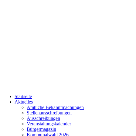
Startseite
Aktuelles
Amtliche Bekanntmachungen
Stellenausschreibungen
Ausschreibungen
Veranstaltungskalender
Bürgermagazin
Kommunalwahl 2026