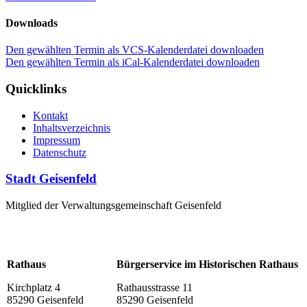
Downloads
Den gewählten Termin als VCS-Kalenderdatei downloaden
Den gewählten Termin als iCal-Kalenderdatei downloaden
Quicklinks
Kontakt
Inhaltsverzeichnis
Impressum
Datenschutz
Stadt Geisenfeld
Mitglied der Verwaltungsgemeinschaft Geisenfeld
Rathaus
Bürgerservice im Historischen Rathaus
Kirchplatz 4
Rathausstrasse 11
85290 Geisenfeld
85290 Geisenfeld