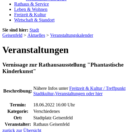
Rathaus & Service
Leben & Wohnen
Freizeit & Kultur
Wirtschaft & Standort
Sie sind hier:
Stadt
Geisenfeld
>
Aktuelles
>
Veranstaltungskalender
Veranstaltungen
Vernissage zur Rathausausstellung "Phantastische
Kinderkunst"
Nähere Infos unter
Freitzeit & Kultur / Treffpunkt
Beschreibung:
Stadtkultur-Veranstaltungen oder hier
Termin:
18.06.2022 16:00 Uhr
Kategorie:
Verschiedenes
Ort:
Stadtplatz Geisenfeld
Veranstalter:
Rathaus Geisenfeld
zurück zur Übersicht