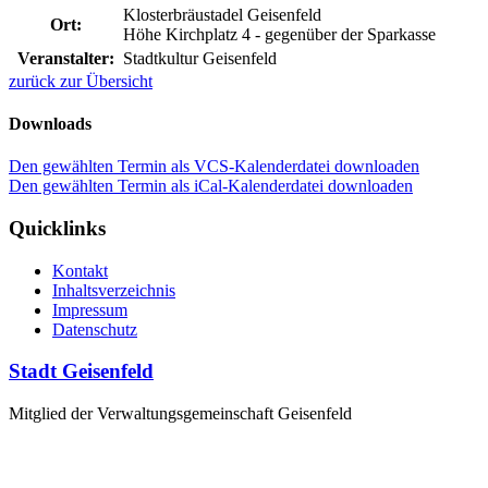
Klosterbräustadel Geisenfeld
Ort:
Höhe Kirchplatz 4 - gegenüber der Sparkasse
Veranstalter:
Stadtkultur Geisenfeld
zurück zur Übersicht
Downloads
Den gewählten Termin als VCS-Kalenderdatei downloaden
Den gewählten Termin als iCal-Kalenderdatei downloaden
Quicklinks
Kontakt
Inhaltsverzeichnis
Impressum
Datenschutz
Stadt Geisenfeld
Mitglied der Verwaltungsgemeinschaft Geisenfeld