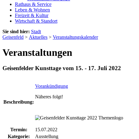
Rathaus & Service
Leben & Wohnen
Freizeit & Kultur
Wirtschaft & Standort
Sie sind hier:
Stadt
Geisenfeld
>
Aktuelles
>
Veranstaltungskalender
Veranstaltungen
Geisenfelder Kunsttage vom 15. - 17. Juli 2022
Vorankündigung
Näheres folgt!
Beschreibung:
Termin:
15.07.2022
Kategorie:
Ausstellung