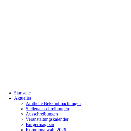
Startseite
Aktuelles
Amtliche Bekanntmachungen
Stellenausschreibungen
Ausschreibungen
Veranstaltungskalender
Bürgermagazin
Kommunalwahl 2026