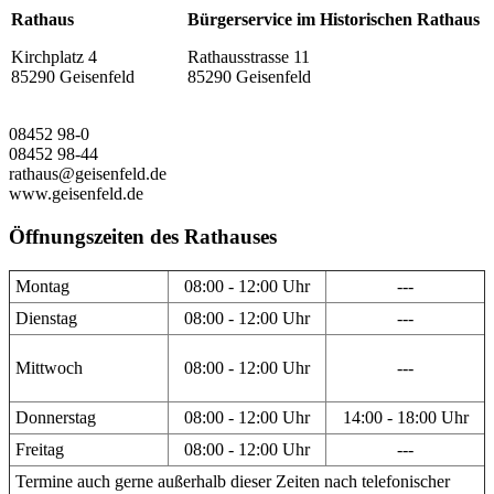
Rathaus
Bürgerservice im Historischen Rathaus
Kirchplatz 4
Rathausstrasse 11
85290 Geisenfeld
85290 Geisenfeld
08452 98-0
08452 98-44
rathaus@geisenfeld.de
www.geisenfeld.de
Öffnungszeiten des Rathauses
Montag
08:00 - 12:00 Uhr
---
Dienstag
08:00 - 12:00 Uhr
---
Mittwoch
08:00 - 12:00 Uhr
---
Donnerstag
08:00 - 12:00 Uhr
14:00 - 18:00 Uhr
Freitag
08:00 - 12:00 Uhr
---
Termine auch gerne außerhalb dieser Zeiten nach telefonischer