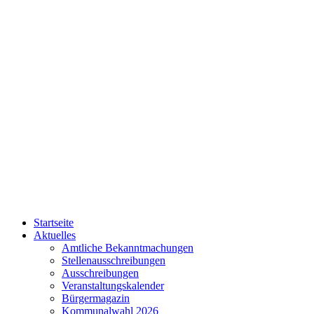
Startseite
Aktuelles
Amtliche Bekanntmachungen
Stellenausschreibungen
Ausschreibungen
Veranstaltungskalender
Bürgermagazin
Kommunalwahl 2026