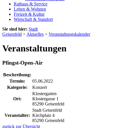
Rathaus & Service
Leben & Wohnen
Freizeit & Kultur
Wirtschaft & Standort
Sie sind hier:
Stadt
Geisenfeld
>
Aktuelles
>
Veranstaltungskalender
Veranstaltungen
Pfingst-Open-Air
Beschreibung:
Termin:
05.06.2022
Kategorie:
Konzert
Klostergarten
Ort:
Klostergasse 1
85290 Geisenfeld
Stadt Geisenfeld
Veranstalter:
Kirchplatz 4
85290 Geisenfeld
zurück zur Übersicht