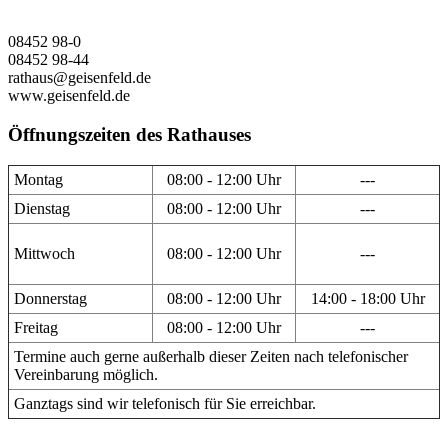
08452 98-0
08452 98-44
rathaus@geisenfeld.de
www.geisenfeld.de
Öffnungszeiten des Rathauses
Montag
08:00 - 12:00 Uhr
---
Dienstag
08:00 - 12:00 Uhr
---
Mittwoch
08:00 - 12:00 Uhr
---
Donnerstag
08:00 - 12:00 Uhr
14:00 - 18:00 Uhr
Freitag
08:00 - 12:00 Uhr
---
Termine auch gerne außerhalb dieser Zeiten nach telefonischer
Vereinbarung möglich.
Ganztags sind wir telefonisch für Sie erreichbar.