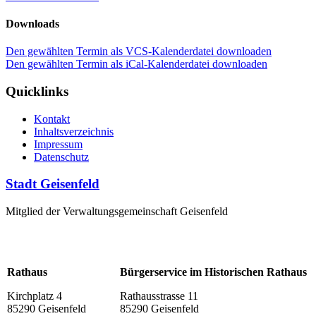
Downloads
Den gewählten Termin als VCS-Kalenderdatei downloaden
Den gewählten Termin als iCal-Kalenderdatei downloaden
Quicklinks
Kontakt
Inhaltsverzeichnis
Impressum
Datenschutz
Stadt Geisenfeld
Mitglied der Verwaltungsgemeinschaft Geisenfeld
Rathaus
Bürgerservice im Historischen Rathaus
Kirchplatz 4
Rathausstrasse 11
85290 Geisenfeld
85290 Geisenfeld