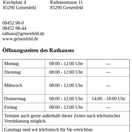
Kirchplatz 4
Rathausstrasse 11
85290 Geisenfeld
85290 Geisenfeld
08452 98-0
08452 98-44
rathaus@geisenfeld.de
www.geisenfeld.de
Öffnungszeiten des Rathauses
Montag
08:00 - 12:00 Uhr
---
Dienstag
08:00 - 12:00 Uhr
---
Mittwoch
08:00 - 12:00 Uhr
---
Donnerstag
08:00 - 12:00 Uhr
14:00 - 18:00 Uhr
Freitag
08:00 - 12:00 Uhr
---
Termine auch gerne außerhalb dieser Zeiten nach telefonischer
Vereinbarung möglich.
Ganztags sind wir telefonisch für Sie erreichbar.