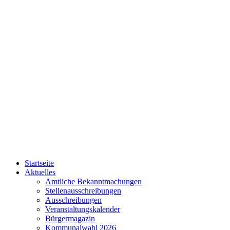
Startseite
Aktuelles
Amtliche Bekanntmachungen
Stellenausschreibungen
Ausschreibungen
Veranstaltungskalender
Bürgermagazin
Kommunalwahl 2026