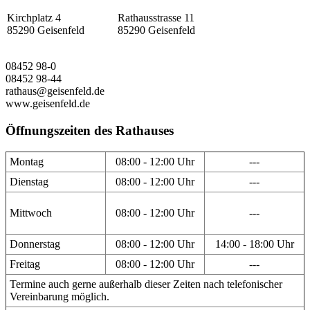
Kirchplatz 4
Rathausstrasse 11
85290 Geisenfeld
85290 Geisenfeld
08452 98-0
08452 98-44
rathaus@geisenfeld.de
www.geisenfeld.de
Öffnungszeiten des Rathauses
Montag
08:00 - 12:00 Uhr
---
Dienstag
08:00 - 12:00 Uhr
---
Mittwoch
08:00 - 12:00 Uhr
---
Donnerstag
08:00 - 12:00 Uhr
14:00 - 18:00 Uhr
Freitag
08:00 - 12:00 Uhr
---
Termine auch gerne außerhalb dieser Zeiten nach telefonischer
Vereinbarung möglich.