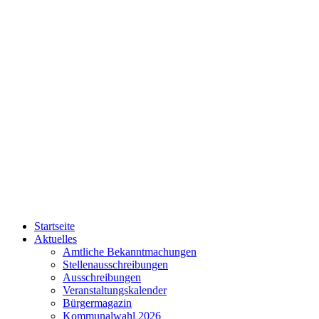
Startseite
Aktuelles
Amtliche Bekanntmachungen
Stellenausschreibungen
Ausschreibungen
Veranstaltungskalender
Bürgermagazin
Kommunalwahl 2026