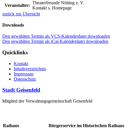
Theaterfreunde Nötting e. V.
Veranstalter:
Kontakt s. Homepage
zurück zur Übersicht
Downloads
Den gewählten Termin als VCS-Kalenderdatei downloaden
Den gewählten Termin als iCal-Kalenderdatei downloaden
Quicklinks
Kontakt
Inhaltsverzeichnis
Impressum
Datenschutz
Stadt Geisenfeld
Mitglied der Verwaltungsgemeinschaft Geisenfeld
Rathaus
Bürgerservice im Historischen Rathaus