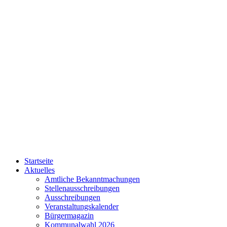
Startseite
Aktuelles
Amtliche Bekanntmachungen
Stellenausschreibungen
Ausschreibungen
Veranstaltungskalender
Bürgermagazin
Kommunalwahl 2026