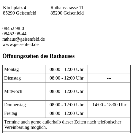
Kirchplatz 4
Rathausstrasse 11
85290 Geisenfeld
85290 Geisenfeld
08452 98-0
08452 98-44
rathaus@geisenfeld.de
www.geisenfeld.de
Öffnungszeiten des Rathauses
Montag
08:00 - 12:00 Uhr
---
Dienstag
08:00 - 12:00 Uhr
---
Mittwoch
08:00 - 12:00 Uhr
---
Donnerstag
08:00 - 12:00 Uhr
14:00 - 18:00 Uhr
Freitag
08:00 - 12:00 Uhr
---
Termine auch gerne außerhalb dieser Zeiten nach telefonischer
Vereinbarung möglich.