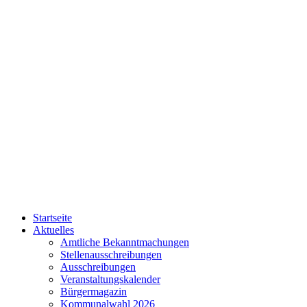
Startseite
Aktuelles
Amtliche Bekanntmachungen
Stellenausschreibungen
Ausschreibungen
Veranstaltungskalender
Bürgermagazin
Kommunalwahl 2026