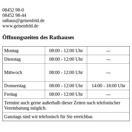
08452 98-0
08452 98-44
rathaus@geisenfeld.de
www.geisenfeld.de
Öffnungszeiten des Rathauses
Montag
08:00 - 12:00 Uhr
---
Dienstag
08:00 - 12:00 Uhr
---
Mittwoch
08:00 - 12:00 Uhr
---
Donnerstag
08:00 - 12:00 Uhr
14:00 - 18:00 Uhr
Freitag
08:00 - 12:00 Uhr
---
Termine auch gerne außerhalb dieser Zeiten nach telefonischer
Vereinbarung möglich.
Ganztags sind wir telefonisch für Sie erreichbar.