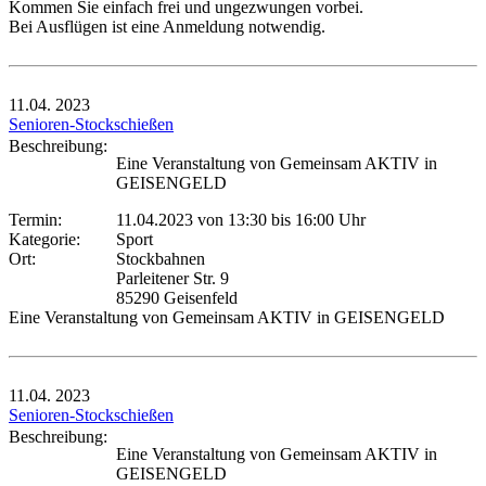
Kommen Sie einfach frei und ungezwungen vorbei.
Bei Ausflügen ist eine Anmeldung notwendig.
11.04.
2023
Senioren-Stockschießen
Beschreibung:
Eine Veranstaltung von Gemeinsam AKTIV in
GEISENGELD
Termin:
11.04.2023 von 13:30
bis 16:00 Uhr
Kategorie:
Sport
Ort:
Stockbahnen
Parleitener Str. 9
85290 Geisenfeld
Eine Veranstaltung von Gemeinsam AKTIV in GEISENGELD
11.04.
2023
Senioren-Stockschießen
Beschreibung:
Eine Veranstaltung von Gemeinsam AKTIV in
GEISENGELD