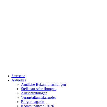
Startseite
Aktuelles
Amtliche Bekanntmachungen
Stellenausschreibungen
Ausschreibungen
Veranstaltungskalender
Bürgermagazin
Kommunalwahl 2026