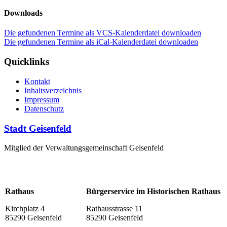
Downloads
Die gefundenen Termine als VCS-Kalenderdatei downloaden
Die gefundenen Termine als iCal-Kalenderdatei downloaden
Quicklinks
Kontakt
Inhaltsverzeichnis
Impressum
Datenschutz
Stadt Geisenfeld
Mitglied der Verwaltungsgemeinschaft Geisenfeld
Rathaus
Bürgerservice im Historischen Rathaus
Kirchplatz 4
Rathausstrasse 11
85290 Geisenfeld
85290 Geisenfeld