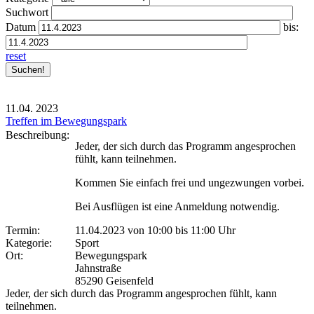
Suchwort
Datum
bis:
reset
11.04.
2023
Treffen im Bewegungspark
Beschreibung:
Jeder, der sich durch das Programm angesprochen
fühlt, kann teilnehmen.
Kommen Sie einfach frei und ungezwungen vorbei.
Bei Ausflügen ist eine Anmeldung notwendig.
Termin:
11.04.2023 von 10:00
bis 11:00 Uhr
Kategorie:
Sport
Ort:
Bewegungspark
Jahnstraße
85290 Geisenfeld
Jeder, der sich durch das Programm angesprochen fühlt, kann
teilnehmen.