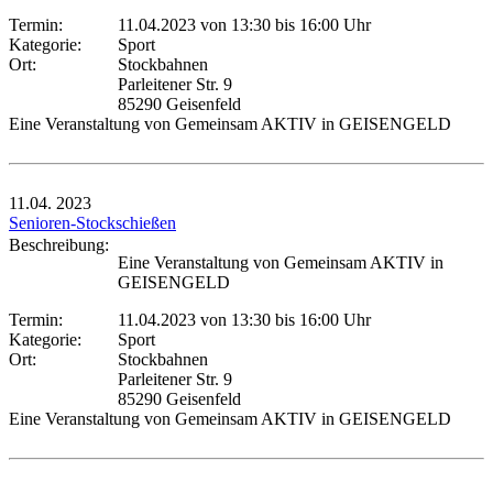
Termin:
11.04.2023 von 13:30
bis 16:00 Uhr
Kategorie:
Sport
Ort:
Stockbahnen
Parleitener Str. 9
85290 Geisenfeld
Eine Veranstaltung von Gemeinsam AKTIV in GEISENGELD
11.04.
2023
Senioren-Stockschießen
Beschreibung:
Eine Veranstaltung von Gemeinsam AKTIV in
GEISENGELD
Termin:
11.04.2023 von 13:30
bis 16:00 Uhr
Kategorie:
Sport
Ort:
Stockbahnen
Parleitener Str. 9
85290 Geisenfeld
Eine Veranstaltung von Gemeinsam AKTIV in GEISENGELD