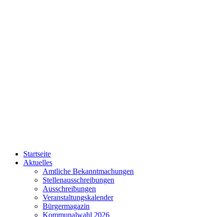
Startseite
Aktuelles
Amtliche Bekanntmachungen
Stellenausschreibungen
Ausschreibungen
Veranstaltungskalender
Bürgermagazin
Kommunalwahl 2026