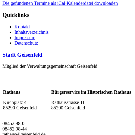
Die gefundenen Termine als iCal-Kalenderdatei downloaden
Quicklinks
Kontakt
Inhaltsverzeichnis
Impressum
Datenschutz
Stadt Geisenfeld
Mitglied der Verwaltungsgemeinschaft Geisenfeld
Rathaus
Bürgerservice im Historischen Rathaus
Kirchplatz 4
Rathausstrasse 11
85290 Geisenfeld
85290 Geisenfeld
08452 98-0
08452 98-44
rathaus@geisenfeld.de