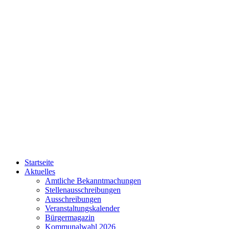
Startseite
Aktuelles
Amtliche Bekanntmachungen
Stellenausschreibungen
Ausschreibungen
Veranstaltungskalender
Bürgermagazin
Kommunalwahl 2026