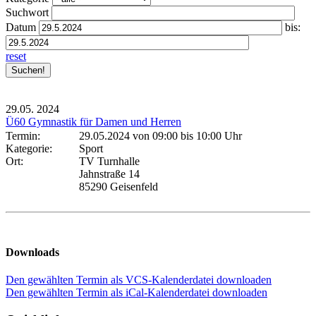
Suchwort
Datum
bis:
reset
29.05.
2024
Ü60 Gymnastik für Damen und Herren
Termin:
29.05.2024 von 09:00
bis 10:00 Uhr
Kategorie:
Sport
Ort:
TV Turnhalle
Jahnstraße 14
85290 Geisenfeld
Downloads
Den gewählten Termin als VCS-Kalenderdatei downloaden
Den gewählten Termin als iCal-Kalenderdatei downloaden