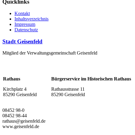
Quicklinks
Kontakt
Inhaltsverzeichnis
Impressum
Datenschutz
Stadt Geisenfeld
Mitglied der Verwaltungsgemeinschaft Geisenfeld
Rathaus
Bürgerservice im Historischen Rathaus
Kirchplatz 4
Rathausstrasse 11
85290 Geisenfeld
85290 Geisenfeld
08452 98-0
08452 98-44
rathaus@geisenfeld.de
www.geisenfeld.de