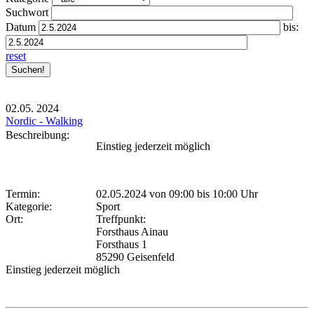
Suchwort
Datum
bis:
reset
02.05.
2024
Nordic - Walking
Beschreibung:
Einstieg jederzeit möglich
Termin:
02.05.2024 von 09:00
bis 10:00 Uhr
Kategorie:
Sport
Ort:
Treffpunkt:
Forsthaus Ainau
Forsthaus 1
85290 Geisenfeld
Einstieg jederzeit möglich