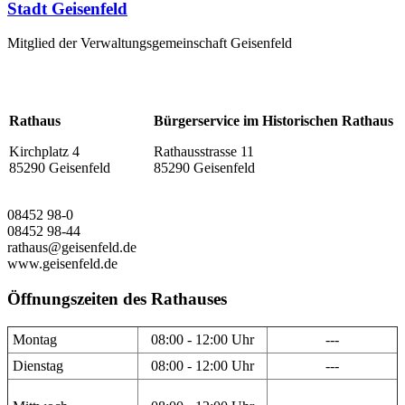
Stadt Geisenfeld
Mitglied der Verwaltungsgemeinschaft Geisenfeld
Rathaus
Bürgerservice im Historischen Rathaus
Kirchplatz 4
Rathausstrasse 11
85290 Geisenfeld
85290 Geisenfeld
08452 98-0
08452 98-44
rathaus@geisenfeld.de
www.geisenfeld.de
Öffnungszeiten des Rathauses
Montag
08:00 - 12:00 Uhr
---
Dienstag
08:00 - 12:00 Uhr
---