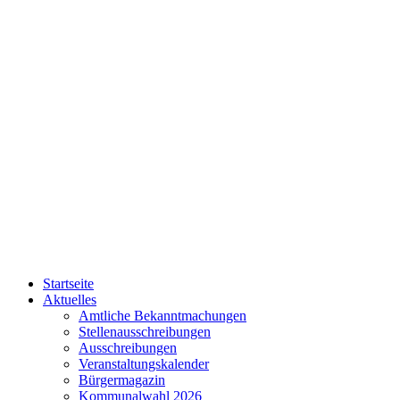
Startseite
Aktuelles
Amtliche Bekanntmachungen
Stellenausschreibungen
Ausschreibungen
Veranstaltungskalender
Bürgermagazin
Kommunalwahl 2026