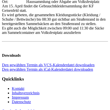
Ort:
Haussammlung oder Abgabe am Volksfestplatz
Am 15. April findet die Gebrauchtkleidersammlung der KF
Geisenfeld statt.
Es wird gebeten, die gesammelten Kleidungsstücke (Kleidung /
Schuhe / Bettwäsche) bis 08:30 gut sichtbar am Straßenrand in den
bereitgestellten Sammelsäcken an den Straßenrand zu stellen.
Es gibt auch die Möglichkeit zwischen 09:00 und 11:30 die Säcke
am Sammelcontainer am Volksfestplatz anzuliefern
Downloads
Den gewählten Termin als VCS-Kalenderdatei downloaden
Den gewählten Termin als iCal-Kalenderdatei downloaden
Quicklinks
Kontakt
Inhaltsverzeichnis
Impressum
Datenschutz