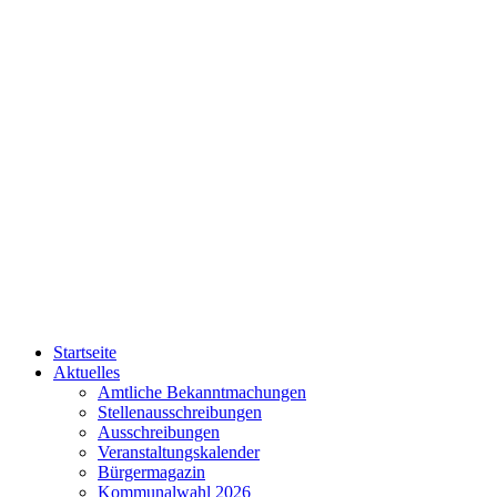
Startseite
Aktuelles
Amtliche Bekanntmachungen
Stellenausschreibungen
Ausschreibungen
Veranstaltungskalender
Bürgermagazin
Kommunalwahl 2026