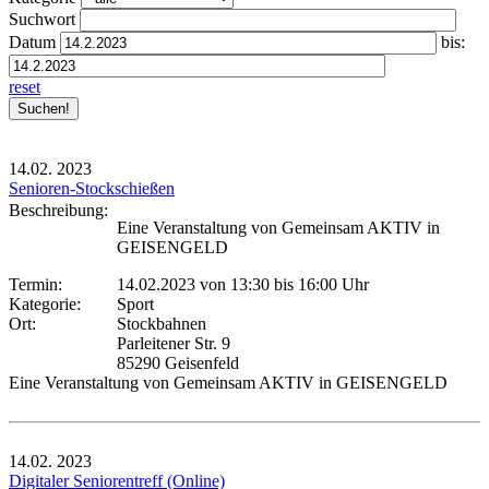
Suchwort
Datum
bis:
reset
14.02.
2023
Senioren-Stockschießen
Beschreibung:
Eine Veranstaltung von Gemeinsam AKTIV in
GEISENGELD
Termin:
14.02.2023 von 13:30
bis 16:00 Uhr
Kategorie:
Sport
Ort:
Stockbahnen
Parleitener Str. 9
85290 Geisenfeld
Eine Veranstaltung von Gemeinsam AKTIV in GEISENGELD
14.02.
2023
Digitaler Seniorentreff (Online)