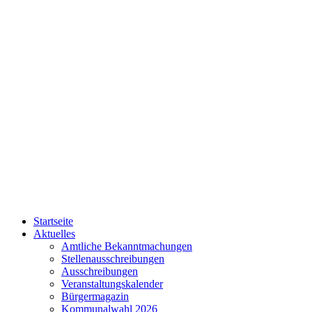
Startseite
Aktuelles
Amtliche Bekanntmachungen
Stellenausschreibungen
Ausschreibungen
Veranstaltungskalender
Bürgermagazin
Kommunalwahl 2026