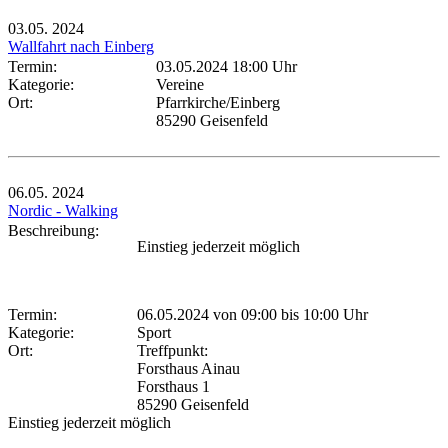
03.05.
2024
Wallfahrt nach Einberg
Termin:
03.05.2024 18:00 Uhr
Kategorie:
Vereine
Ort:
Pfarrkirche/Einberg
85290 Geisenfeld
06.05.
2024
Nordic - Walking
Beschreibung:
Einstieg jederzeit möglich
Termin:
06.05.2024 von 09:00
bis 10:00 Uhr
Kategorie:
Sport
Ort:
Treffpunkt:
Forsthaus Ainau
Forsthaus 1
85290 Geisenfeld
Einstieg jederzeit möglich