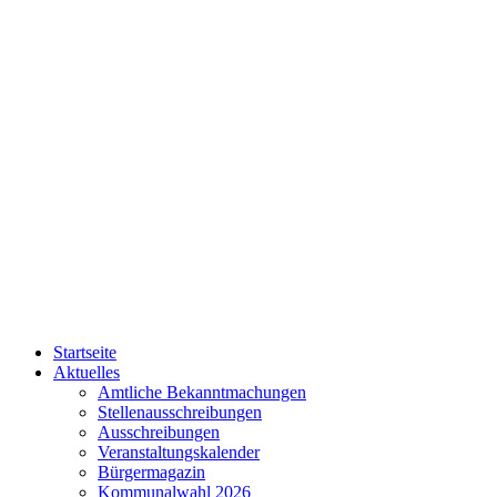
Startseite
Aktuelles
Amtliche Bekanntmachungen
Stellenausschreibungen
Ausschreibungen
Veranstaltungskalender
Bürgermagazin
Kommunalwahl 2026