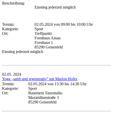
Beschreibung:
Einstieg jederzeit möglich
Termin:
02.05.2024 von 09:00
bis 10:00 Uhr
Kategorie:
Sport
Ort:
Treffpunkt:
Forsthaus Ainau
Forsthaus 1
85290 Geisenfeld
Einstieg jederzeit möglich
02.05.
2024
Yoga „sanft und regenerativ” mit Marion Hofer
Termin:
02.05.2024 von 13:30
bis 14:30 Uhr
Kategorie:
Sport
Ort:
Basement Tanzstudio
Maximilianstraße 3
85290 Geisenfeld