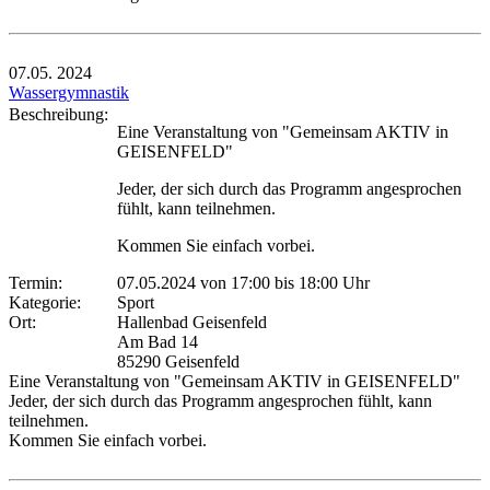
07.05.
2024
Wassergymnastik
Beschreibung:
Eine Veranstaltung von "Gemeinsam AKTIV in
GEISENFELD"
Jeder, der sich durch das Programm angesprochen
fühlt, kann teilnehmen.
Kommen Sie einfach vorbei.
Termin:
07.05.2024 von 17:00
bis 18:00 Uhr
Kategorie:
Sport
Ort:
Hallenbad Geisenfeld
Am Bad 14
85290 Geisenfeld
Eine Veranstaltung von "Gemeinsam AKTIV in GEISENFELD"
Jeder, der sich durch das Programm angesprochen fühlt, kann
teilnehmen.
Kommen Sie einfach vorbei.