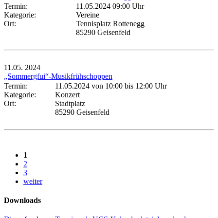
Termin:
11.05.2024 09:00 Uhr
Kategorie:
Vereine
Ort:
Tennisplatz Rottenegg
85290 Geisenfeld
11.05.
2024
„Sommergfui“-Musikfrühschoppen
Termin:
11.05.2024 von 10:00
bis 12:00 Uhr
Kategorie:
Konzert
Ort:
Stadtplatz
85290 Geisenfeld
1
2
3
weiter
Downloads