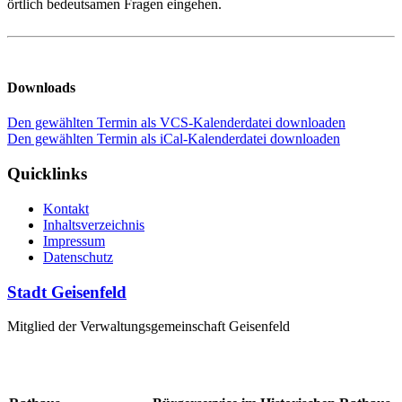
örtlich bedeutsamen Fragen eingehen.
Downloads
Den gewählten Termin als VCS-Kalenderdatei downloaden
Den gewählten Termin als iCal-Kalenderdatei downloaden
Quicklinks
Kontakt
Inhaltsverzeichnis
Impressum
Datenschutz
Stadt Geisenfeld
Mitglied der Verwaltungsgemeinschaft Geisenfeld