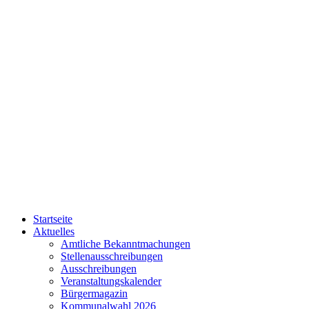
Startseite
Aktuelles
Amtliche Bekanntmachungen
Stellenausschreibungen
Ausschreibungen
Veranstaltungskalender
Bürgermagazin
Kommunalwahl 2026