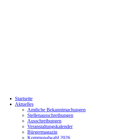
Startseite
Aktuelles
Amtliche Bekanntmachungen
Stellenausschreibungen
Ausschreibungen
Veranstaltungskalender
Bürgermagazin
Kommunalwahl 2026