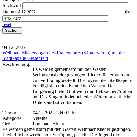
Suchwort
Datum
bis:
reset
04.12.
2022
Weihnachtsliedersingen des Frauenchors (Sängerverein) mit der
Stadtkapelle Geisenfeld
Beschreibung:
Es werden gemeinsam mit den Gästen
Weihnachtslieder gesungen. Liederbücher werden
zur Verfügung gestellt. Die Jugend der Stadtkapelle
beteiligt sich mit adventlichen Weisen. Der
Bürgerring bietet Glühwein und Lebkuchen/Stollen
an. Das Singen findet bei jeder Witterung statt. Ein
Unterstand ist vorhanden.
Termin:
04.12.2022 18:00 Uhr
Kategorie:
Vereine
Ort:
Forsthaus Ainau
Es werden gemeinsam mit den Gästen Weihnachtslieder gesungen.
Liederbücher werden zur Verfügung gestellt. Die Jugend der