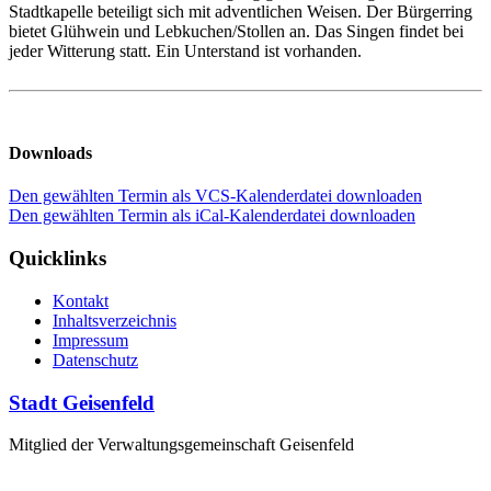
Stadtkapelle beteiligt sich mit adventlichen Weisen. Der Bürgerring
bietet Glühwein und Lebkuchen/Stollen an. Das Singen findet bei
jeder Witterung statt. Ein Unterstand ist vorhanden.
Downloads
Den gewählten Termin als VCS-Kalenderdatei downloaden
Den gewählten Termin als iCal-Kalenderdatei downloaden
Quicklinks
Kontakt
Inhaltsverzeichnis
Impressum
Datenschutz
Stadt Geisenfeld
Mitglied der Verwaltungsgemeinschaft Geisenfeld