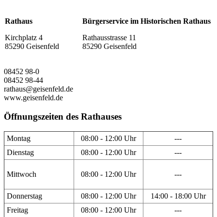
Rathaus
Bürgerservice im Historischen Rathaus
Kirchplatz 4
Rathausstrasse 11
85290 Geisenfeld
85290 Geisenfeld
08452 98-0
08452 98-44
rathaus@geisenfeld.de
www.geisenfeld.de
Öffnungszeiten des Rathauses
Montag
08:00 - 12:00 Uhr
---
Dienstag
08:00 - 12:00 Uhr
---
Mittwoch
08:00 - 12:00 Uhr
---
Donnerstag
08:00 - 12:00 Uhr
14:00 - 18:00 Uhr
Freitag
08:00 - 12:00 Uhr
---