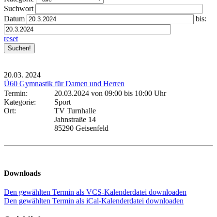
Suchwort
Datum
bis:
reset
20.03.
2024
Ü60 Gymnastik für Damen und Herren
Termin:
20.03.2024 von 09:00
bis 10:00 Uhr
Kategorie:
Sport
Ort:
TV Turnhalle
Jahnstraße 14
85290 Geisenfeld
Downloads
Den gewählten Termin als VCS-Kalenderdatei downloaden
Den gewählten Termin als iCal-Kalenderdatei downloaden