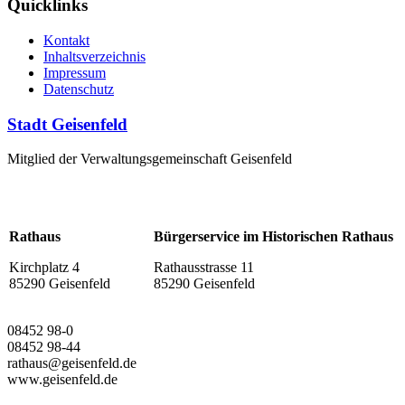
Quicklinks
Kontakt
Inhaltsverzeichnis
Impressum
Datenschutz
Stadt Geisenfeld
Mitglied der Verwaltungsgemeinschaft Geisenfeld
Rathaus
Bürgerservice im Historischen Rathaus
Kirchplatz 4
Rathausstrasse 11
85290 Geisenfeld
85290 Geisenfeld
08452 98-0
08452 98-44
rathaus@geisenfeld.de
www.geisenfeld.de