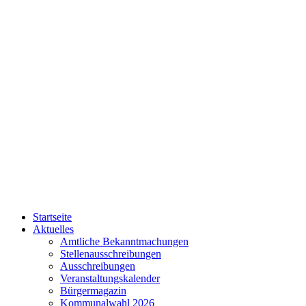
Startseite
Aktuelles
Amtliche Bekanntmachungen
Stellenausschreibungen
Ausschreibungen
Veranstaltungskalender
Bürgermagazin
Kommunalwahl 2026