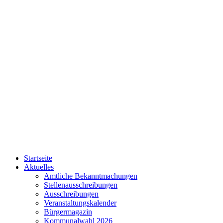
Startseite
Aktuelles
Amtliche Bekanntmachungen
Stellenausschreibungen
Ausschreibungen
Veranstaltungskalender
Bürgermagazin
Kommunalwahl 2026