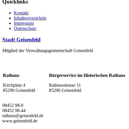
Quicklinks
Kontakt
Inhaltsverzeichnis
Impressum
Datenschutz
Stadt Geisenfeld
Mitglied der Verwaltungsgemeinschaft Geisenfeld
Rathaus
Bürgerservice im Historischen Rathaus
Kirchplatz 4
Rathausstrasse 11
85290 Geisenfeld
85290 Geisenfeld
08452 98-0
08452 98-44
rathaus@geisenfeld.de
www.geisenfeld.de