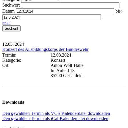
Suchwort
Datum
bis:
reset
12.03.
2024
Konzert des Ausbildungskorps der Bundeswehr
Termin:
12.03.2024
Kategorie:
Konzert
Ort:
Anton-Wolf-Halle
Im Aufeld 18
85290 Geisenfeld
Downloads
Den gewählten Termin als VCS-Kalenderdatei downloaden
Den gewählten Termin als iCal-Kalenderdatei downloaden