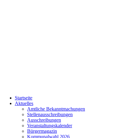
Startseite
Aktuelles
Amtliche Bekanntmachungen
Stellenausschreibungen
Ausschreibungen
Veranstaltungskalender
Bürgermagazin
Kommunalwahl 2026