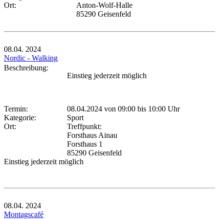
Ort:
Anton-Wolf-Halle
85290 Geisenfeld
08.04.
2024
Nordic - Walking
Beschreibung:
Einstieg jederzeit möglich
Termin:
08.04.2024 von 09:00
bis 10:00 Uhr
Kategorie:
Sport
Ort:
Treffpunkt:
Forsthaus Ainau
Forsthaus 1
85290 Geisenfeld
Einstieg jederzeit möglich
08.04.
2024
Montagscafé