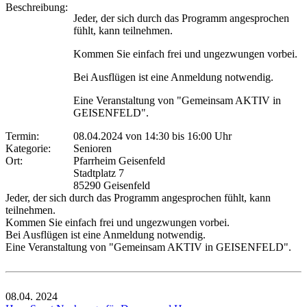
Beschreibung:
Jeder, der sich durch das Programm angesprochen
fühlt, kann teilnehmen.
Kommen Sie einfach frei und ungezwungen vorbei.
Bei Ausflügen ist eine Anmeldung notwendig.
Eine Veranstaltung von "Gemeinsam AKTIV in
GEISENFELD".
Termin:
08.04.2024 von 14:30
bis 16:00 Uhr
Kategorie:
Senioren
Ort:
Pfarrheim Geisenfeld
Stadtplatz 7
85290 Geisenfeld
Jeder, der sich durch das Programm angesprochen fühlt, kann
teilnehmen.
Kommen Sie einfach frei und ungezwungen vorbei.
Bei Ausflügen ist eine Anmeldung notwendig.
Eine Veranstaltung von "Gemeinsam AKTIV in GEISENFELD".
08.04.
2024