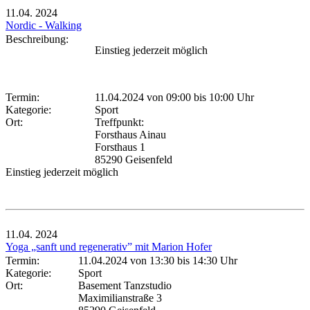
11.04.
2024
Nordic - Walking
Beschreibung:
Einstieg jederzeit möglich
Termin:
11.04.2024 von 09:00
bis 10:00 Uhr
Kategorie:
Sport
Ort:
Treffpunkt:
Forsthaus Ainau
Forsthaus 1
85290 Geisenfeld
Einstieg jederzeit möglich
11.04.
2024
Yoga „sanft und regenerativ” mit Marion Hofer
Termin:
11.04.2024 von 13:30
bis 14:30 Uhr
Kategorie:
Sport
Ort:
Basement Tanzstudio
Maximilianstraße 3