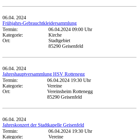
06.04.
2024
Frühjahrs-Gebrauchtkleidersammlung
Termin:
06.04.2024 09:00 Uhr
Kategorie:
Kirche
Ort:
Stadtgebiet
85290 Geisenfeld
06.04.
2024
Jahreshauptversammlung HSV Rottenegg
Termin:
06.04.2024 19:30 Uhr
Kategorie:
Vereine
Ort:
Vereinsheim Rottenegg
85290 Geisenfeld
06.04.
2024
Jahreskonzert der Stadtkapelle Geisenfeld
Termin:
06.04.2024 19:30 Uhr
Kategorie:
Vereine