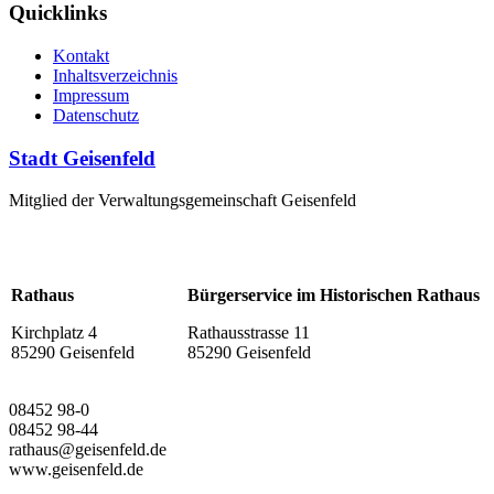
Quicklinks
Kontakt
Inhaltsverzeichnis
Impressum
Datenschutz
Stadt Geisenfeld
Mitglied der Verwaltungsgemeinschaft Geisenfeld
Rathaus
Bürgerservice im Historischen Rathaus
Kirchplatz 4
Rathausstrasse 11
85290 Geisenfeld
85290 Geisenfeld
08452 98-0
08452 98-44
rathaus@geisenfeld.de
www.geisenfeld.de