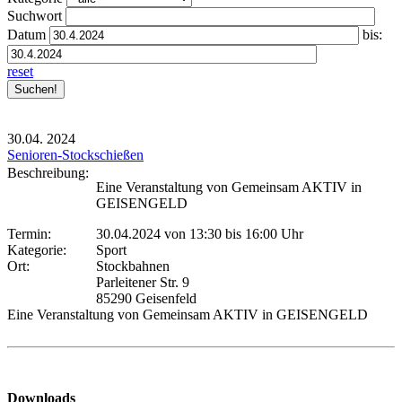
Suchwort
Datum
bis:
reset
30.04.
2024
Senioren-Stockschießen
Beschreibung:
Eine Veranstaltung von Gemeinsam AKTIV in
GEISENGELD
Termin:
30.04.2024 von 13:30
bis 16:00 Uhr
Kategorie:
Sport
Ort:
Stockbahnen
Parleitener Str. 9
85290 Geisenfeld
Eine Veranstaltung von Gemeinsam AKTIV in GEISENGELD
Downloads