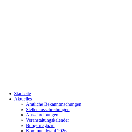
Startseite
Aktuelles
Amtliche Bekanntmachungen
Stellenausschreibungen
Ausschreibungen
Veranstaltungskalender
Bürgermagazin
Kommunalwahl 2026