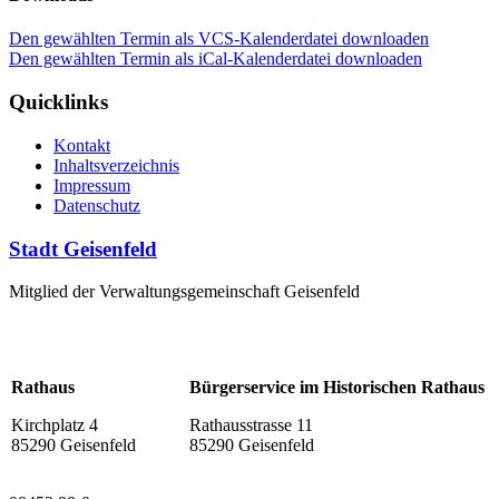
Den gewählten Termin als VCS-Kalenderdatei downloaden
Den gewählten Termin als iCal-Kalenderdatei downloaden
Quicklinks
Kontakt
Inhaltsverzeichnis
Impressum
Datenschutz
Stadt Geisenfeld
Mitglied der Verwaltungsgemeinschaft Geisenfeld
Rathaus
Bürgerservice im Historischen Rathaus
Kirchplatz 4
Rathausstrasse 11
85290 Geisenfeld
85290 Geisenfeld