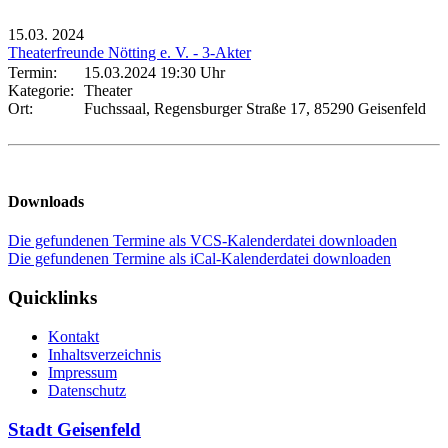
15.03.
2024
Theaterfreunde Nötting e. V. - 3-Akter
Termin:
15.03.2024 19:30 Uhr
Kategorie:
Theater
Ort:
Fuchssaal, Regensburger Straße 17, 85290 Geisenfeld
Downloads
Die gefundenen Termine als VCS-Kalenderdatei downloaden
Die gefundenen Termine als iCal-Kalenderdatei downloaden
Quicklinks
Kontakt
Inhaltsverzeichnis
Impressum
Datenschutz
Stadt Geisenfeld