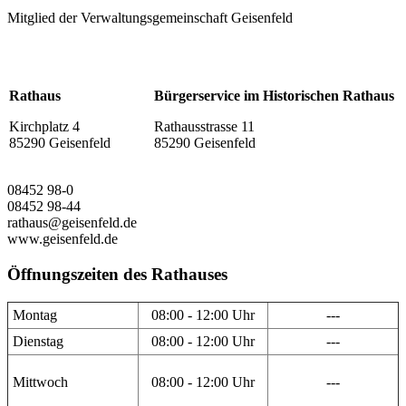
Mitglied der Verwaltungsgemeinschaft Geisenfeld
Rathaus
Bürgerservice im Historischen Rathaus
Kirchplatz 4
Rathausstrasse 11
85290 Geisenfeld
85290 Geisenfeld
08452 98-0
08452 98-44
rathaus@geisenfeld.de
www.geisenfeld.de
Öffnungszeiten des Rathauses
Montag
08:00 - 12:00 Uhr
---
Dienstag
08:00 - 12:00 Uhr
---
Mittwoch
08:00 - 12:00 Uhr
---