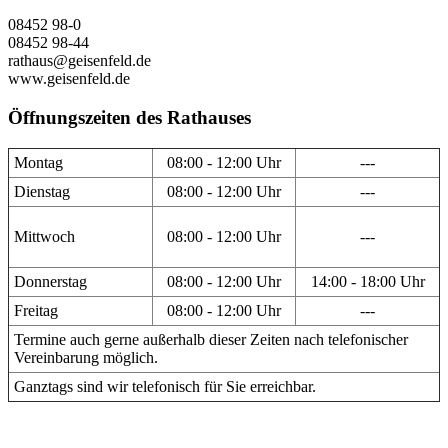
08452 98-0
08452 98-44
rathaus@geisenfeld.de
www.geisenfeld.de
Öffnungszeiten des Rathauses
Montag
08:00 - 12:00 Uhr
---
Dienstag
08:00 - 12:00 Uhr
---
Mittwoch
08:00 - 12:00 Uhr
---
Donnerstag
08:00 - 12:00 Uhr
14:00 - 18:00 Uhr
Freitag
08:00 - 12:00 Uhr
---
Termine auch gerne außerhalb dieser Zeiten nach telefonischer
Vereinbarung möglich.
Ganztags sind wir telefonisch für Sie erreichbar.