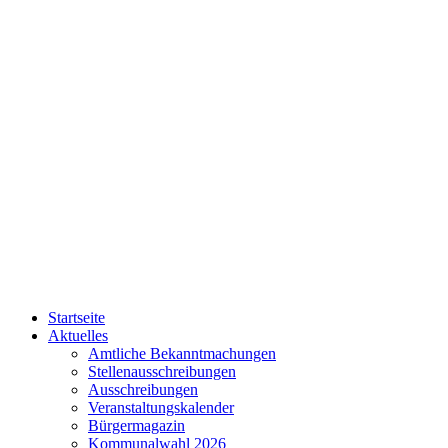
Startseite
Aktuelles
Amtliche Bekanntmachungen
Stellenausschreibungen
Ausschreibungen
Veranstaltungskalender
Bürgermagazin
Kommunalwahl 2026