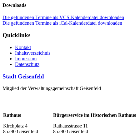
Downloads
Die gefundenen Termine als VCS-Kalenderdatei downloaden
Die gefundenen Termine als iCal-Kalenderdatei downloaden
Quicklinks
Kontakt
Inhaltsverzeichnis
Impressum
Datenschutz
Stadt Geisenfeld
Mitglied der Verwaltungsgemeinschaft Geisenfeld
Rathaus
Bürgerservice im Historischen Rathaus
Kirchplatz 4
Rathausstrasse 11
85290 Geisenfeld
85290 Geisenfeld