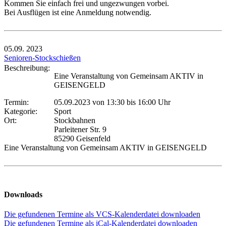
Kommen Sie einfach frei und ungezwungen vorbei.
Bei Ausflügen ist eine Anmeldung notwendig.
05.09.
2023
Senioren-Stockschießen
Beschreibung:
Eine Veranstaltung von Gemeinsam AKTIV in
GEISENGELD
Termin:
05.09.2023 von 13:30
bis 16:00 Uhr
Kategorie:
Sport
Ort:
Stockbahnen
Parleitener Str. 9
85290 Geisenfeld
Eine Veranstaltung von Gemeinsam AKTIV in GEISENGELD
Downloads
Die gefundenen Termine als VCS-Kalenderdatei downloaden
Die gefundenen Termine als iCal-Kalenderdatei downloaden