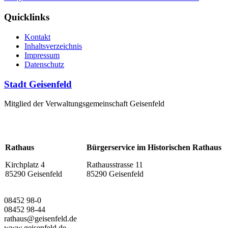
Quicklinks
Kontakt
Inhaltsverzeichnis
Impressum
Datenschutz
Stadt Geisenfeld
Mitglied der Verwaltungsgemeinschaft Geisenfeld
Rathaus
Bürgerservice im Historischen Rathaus
Kirchplatz 4
Rathausstrasse 11
85290 Geisenfeld
85290 Geisenfeld
08452 98-0
08452 98-44
rathaus@geisenfeld.de
www.geisenfeld.de