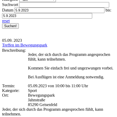
Suchwort
Datum
bis:
reset
05.09.
2023
Treffen im Bewegungspark
Beschreibung:
Jeder, der sich durch das Programm angesprochen
fühlt, kann teilnehmen.
Kommen Sie einfach frei und ungezwungen vorbei.
Bei Ausflügen ist eine Anmeldung notwendig.
Termin:
05.09.2023 von 10:00
bis 11:00 Uhr
Kategorie:
Sport
Ort:
Bewegungspark
Jahnstraße
85290 Geisenfeld
Jeder, der sich durch das Programm angesprochen fühlt, kann
teilnehmen.