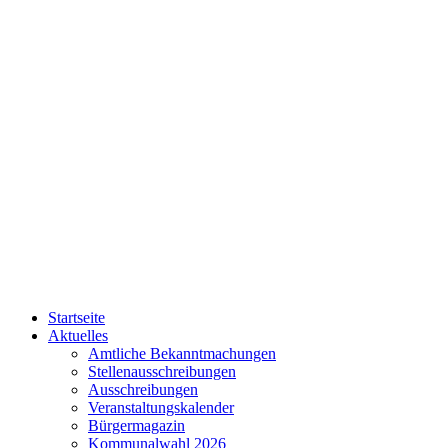
Startseite
Aktuelles
Amtliche Bekanntmachungen
Stellenausschreibungen
Ausschreibungen
Veranstaltungskalender
Bürgermagazin
Kommunalwahl 2026