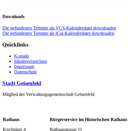
Downloads
Die gefundenen Termine als VCS-Kalenderdatei downloaden
Die gefundenen Termine als iCal-Kalenderdatei downloaden
Quicklinks
Kontakt
Inhaltsverzeichnis
Impressum
Datenschutz
Stadt Geisenfeld
Mitglied der Verwaltungsgemeinschaft Geisenfeld
Rathaus
Bürgerservice im Historischen Rathaus
Kirchplatz 4
Rathausstrasse 11