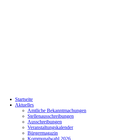
Startseite
Aktuelles
Amtliche Bekanntmachungen
Stellenausschreibungen
Ausschreibungen
Veranstaltungskalender
Bürgermagazin
Kommunalwahl 2026