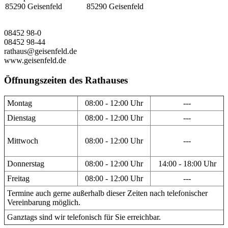
85290 Geisenfeld
85290 Geisenfeld
08452 98-0
08452 98-44
rathaus@geisenfeld.de
www.geisenfeld.de
Öffnungszeiten des Rathauses
Montag
08:00 - 12:00 Uhr
---
Dienstag
08:00 - 12:00 Uhr
---
Mittwoch
08:00 - 12:00 Uhr
---
Donnerstag
08:00 - 12:00 Uhr
14:00 - 18:00 Uhr
Freitag
08:00 - 12:00 Uhr
---
Termine auch gerne außerhalb dieser Zeiten nach telefonischer
Vereinbarung möglich.
Ganztags sind wir telefonisch für Sie erreichbar.