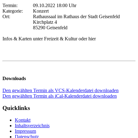
Termin:
09.10.2022 18:00 Uhr
Kategorie:
Konzert
Ort:
Rathaussaal im Rathaus der Stadt Geisenfeld
Kirchplatz 4
85290 Geisenfeld
Infos & Karten unter Freizeit & Kultur oder hier
Downloads
Den gewählten Termin als VCS-Kalenderdatei downloaden
Den gewählten Termin als iCal-Kalenderdatei downloaden
Quicklinks
Kontakt
Inhaltsverzeichnis
Impressum
Datenschutz