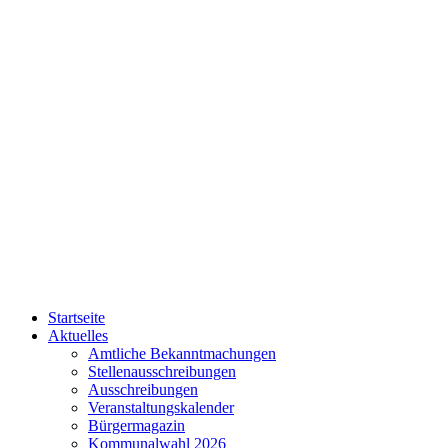
Startseite
Aktuelles
Amtliche Bekanntmachungen
Stellenausschreibungen
Ausschreibungen
Veranstaltungskalender
Bürgermagazin
Kommunalwahl 2026