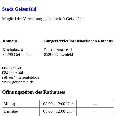
Stadt Geisenfeld
Mitglied der Verwaltungsgemeinschaft Geisenfeld
Rathaus
Bürgerservice im Historischen Rathaus
Kirchplatz 4
Rathausstrasse 11
85290 Geisenfeld
85290 Geisenfeld
08452 98-0
08452 98-44
rathaus@geisenfeld.de
www.geisenfeld.de
Öffnungszeiten des Rathauses
Montag
08:00 - 12:00 Uhr
---
Dienstag
08:00 - 12:00 Uhr
---