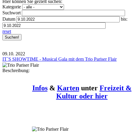
Hier können Sie gezielt suchen:
Kategorie
Suchwort
Datum
bis:
reset
09.10.
2022
IT´S SHOWTIME - Musical Gala mit dem Trio Pariser Flair
Beschreibung:
Infos
&
Karten
unter
Freizeit &
Kultur oder hier