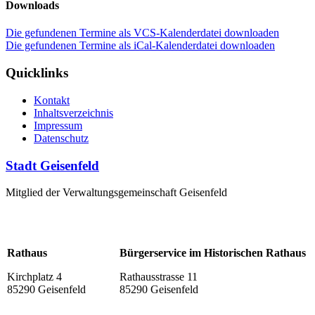
Downloads
Die gefundenen Termine als VCS-Kalenderdatei downloaden
Die gefundenen Termine als iCal-Kalenderdatei downloaden
Quicklinks
Kontakt
Inhaltsverzeichnis
Impressum
Datenschutz
Stadt Geisenfeld
Mitglied der Verwaltungsgemeinschaft Geisenfeld
Rathaus
Bürgerservice im Historischen Rathaus
Kirchplatz 4
Rathausstrasse 11
85290 Geisenfeld
85290 Geisenfeld