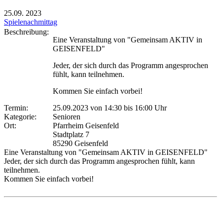
25.09.
2023
Spielenachmittag
Beschreibung:
Eine Veranstaltung von "Gemeinsam AKTIV in
GEISENFELD"
Jeder, der sich durch das Programm angesprochen
fühlt, kann teilnehmen.
Kommen Sie einfach vorbei!
Termin:
25.09.2023 von 14:30
bis 16:00 Uhr
Kategorie:
Senioren
Ort:
Pfarrheim Geisenfeld
Stadtplatz 7
85290 Geisenfeld
Eine Veranstaltung von "Gemeinsam AKTIV in GEISENFELD"
Jeder, der sich durch das Programm angesprochen fühlt, kann
teilnehmen.
Kommen Sie einfach vorbei!