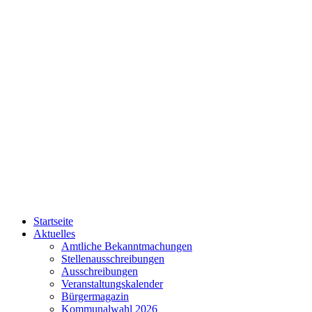
Startseite
Aktuelles
Amtliche Bekanntmachungen
Stellenausschreibungen
Ausschreibungen
Veranstaltungskalender
Bürgermagazin
Kommunalwahl 2026