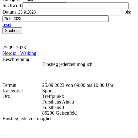
Suchwort
Datum
bis:
reset
25.09.
2023
Nordic - Walking
Beschreibung:
Einstieg jederzeit möglich
Termin:
25.09.2023 von 09:00
bis 10:00 Uhr
Kategorie:
Sport
Ort:
Treffpunkt:
Forsthaus Ainau
Forsthaus 1
85290 Geisenfeld
Einstieg jederzeit möglich