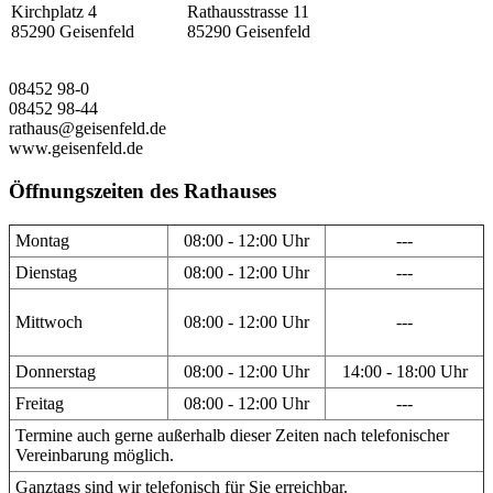
Kirchplatz 4
Rathausstrasse 11
85290 Geisenfeld
85290 Geisenfeld
08452 98-0
08452 98-44
rathaus@geisenfeld.de
www.geisenfeld.de
Öffnungszeiten des Rathauses
Montag
08:00 - 12:00 Uhr
---
Dienstag
08:00 - 12:00 Uhr
---
Mittwoch
08:00 - 12:00 Uhr
---
Donnerstag
08:00 - 12:00 Uhr
14:00 - 18:00 Uhr
Freitag
08:00 - 12:00 Uhr
---
Termine auch gerne außerhalb dieser Zeiten nach telefonischer
Vereinbarung möglich.
Ganztags sind wir telefonisch für Sie erreichbar.