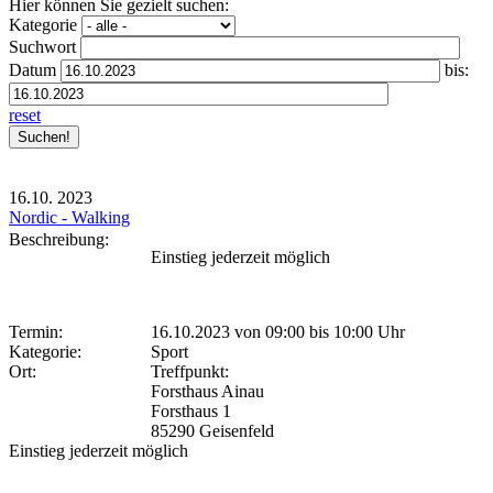
Hier können Sie gezielt suchen:
Kategorie
Suchwort
Datum
bis:
reset
16.10.
2023
Nordic - Walking
Beschreibung:
Einstieg jederzeit möglich
Termin:
16.10.2023 von 09:00
bis 10:00 Uhr
Kategorie:
Sport
Ort:
Treffpunkt:
Forsthaus Ainau
Forsthaus 1
85290 Geisenfeld
Einstieg jederzeit möglich