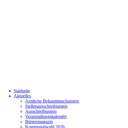
Startseite
Aktuelles
Amtliche Bekanntmachungen
Stellenausschreibungen
Ausschreibungen
Veranstaltungskalender
Bürgermagazin
Kommunalwahl 2026