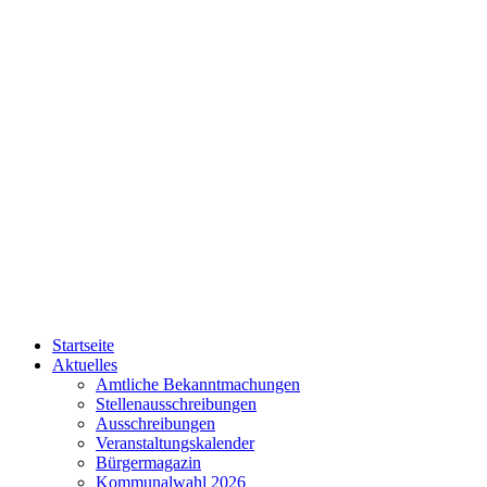
Startseite
Aktuelles
Amtliche Bekanntmachungen
Stellenausschreibungen
Ausschreibungen
Veranstaltungskalender
Bürgermagazin
Kommunalwahl 2026