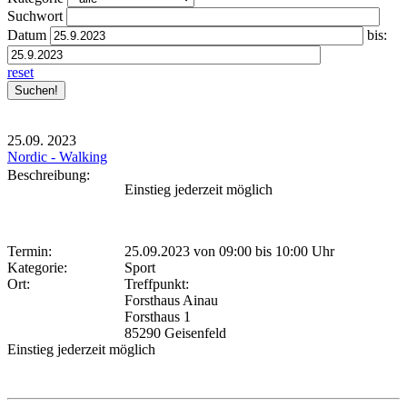
Suchwort
Datum
bis:
reset
25.09.
2023
Nordic - Walking
Beschreibung:
Einstieg jederzeit möglich
Termin:
25.09.2023 von 09:00
bis 10:00 Uhr
Kategorie:
Sport
Ort:
Treffpunkt:
Forsthaus Ainau
Forsthaus 1
85290 Geisenfeld
Einstieg jederzeit möglich