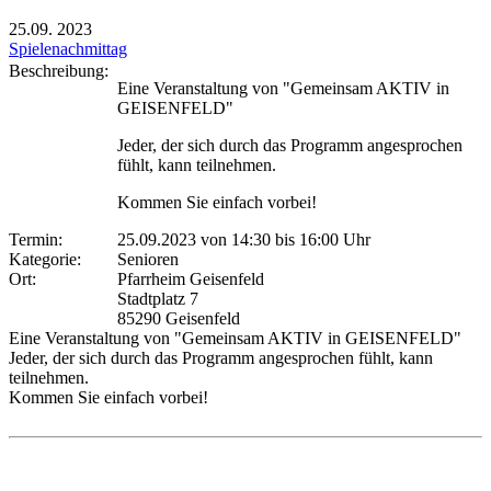
25.09.
2023
Spielenachmittag
Beschreibung:
Eine Veranstaltung von "Gemeinsam AKTIV in
GEISENFELD"
Jeder, der sich durch das Programm angesprochen
fühlt, kann teilnehmen.
Kommen Sie einfach vorbei!
Termin:
25.09.2023 von 14:30
bis 16:00 Uhr
Kategorie:
Senioren
Ort:
Pfarrheim Geisenfeld
Stadtplatz 7
85290 Geisenfeld
Eine Veranstaltung von "Gemeinsam AKTIV in GEISENFELD"
Jeder, der sich durch das Programm angesprochen fühlt, kann
teilnehmen.
Kommen Sie einfach vorbei!