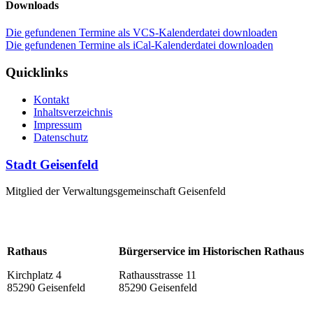
Downloads
Die gefundenen Termine als VCS-Kalenderdatei downloaden
Die gefundenen Termine als iCal-Kalenderdatei downloaden
Quicklinks
Kontakt
Inhaltsverzeichnis
Impressum
Datenschutz
Stadt Geisenfeld
Mitglied der Verwaltungsgemeinschaft Geisenfeld
Rathaus
Bürgerservice im Historischen Rathaus
Kirchplatz 4
Rathausstrasse 11
85290 Geisenfeld
85290 Geisenfeld