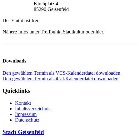
Kirchplatz 4
85290 Geisenfeld
Der Eintritt ist frei!
Nähere Infos unter Treffpunkt Stadtkultur oder hier.
Downloads
Den gewählten Termin als VCS-Kalenderdatei downloaden
Den gewählten Termin als iCal-Kalenderdatei downloaden
Quicklinks
Kontakt
Inhaltsverzeichnis
Impressum
Datenschutz
Stadt Geisenfeld