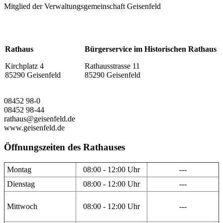
Mitglied der Verwaltungsgemeinschaft Geisenfeld
Rathaus
Bürgerservice im Historischen Rathaus
Kirchplatz 4
Rathausstrasse 11
85290 Geisenfeld
85290 Geisenfeld
08452 98-0
08452 98-44
rathaus@geisenfeld.de
www.geisenfeld.de
Öffnungszeiten des Rathauses
Montag
08:00 - 12:00 Uhr
---
Dienstag
08:00 - 12:00 Uhr
---
Mittwoch
08:00 - 12:00 Uhr
---