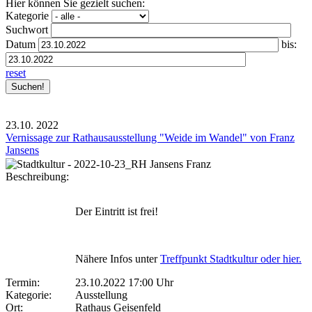
Hier können Sie gezielt suchen:
Kategorie
Suchwort
Datum
bis:
reset
23.10.
2022
Vernissage zur Rathausausstellung "Weide im Wandel" von Franz
Jansens
Beschreibung:
Der Eintritt ist frei!
Nähere Infos unter
Treffpunkt Stadtkultur oder hier.
Termin:
23.10.2022 17:00 Uhr
Kategorie:
Ausstellung
Ort:
Rathaus Geisenfeld