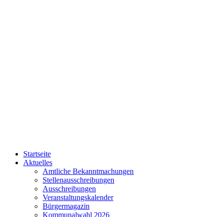
Startseite
Aktuelles
Amtliche Bekanntmachungen
Stellenausschreibungen
Ausschreibungen
Veranstaltungskalender
Bürgermagazin
Kommunalwahl 2026