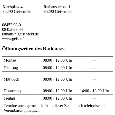
Kirchplatz 4
Rathausstrasse 11
85290 Geisenfeld
85290 Geisenfeld
08452 98-0
08452 98-44
rathaus@geisenfeld.de
www.geisenfeld.de
Öffnungszeiten des Rathauses
Montag
08:00 - 12:00 Uhr
---
Dienstag
08:00 - 12:00 Uhr
---
Mittwoch
08:00 - 12:00 Uhr
---
Donnerstag
08:00 - 12:00 Uhr
14:00 - 18:00 Uhr
Freitag
08:00 - 12:00 Uhr
---
Termine auch gerne außerhalb dieser Zeiten nach telefonischer
Vereinbarung möglich.