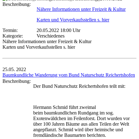
Beschreibung:
Nähere Informationen unter Freizeit & Kultur
Karten und Vorverkaufsstellen s. hier
Termin:
20.05.2022 18:00 Uhr
Kategorie:
Verschiedenes
Nähere Informationen unter Freizeit & Kultur
Karten und Vorverkaufsstellen s. hier
25.05.
2022
Baumkundliche Wanderung vom Bund Naturschutz Reichertshofen
Beschreibung:
Der Bund Naturschutz Reichertshofen teilt mit:
Hermann Schmid führt zweimal
beim baumkundlichen Rundgang im sog.
Exotenwäldchen im Feilenforst. Dort wurden vor
über 100 Jahren Bäume aus allen Teilen der Welt
angepflanzt. Schmid wird über heimische und
fremdländische Baumarten berichten.