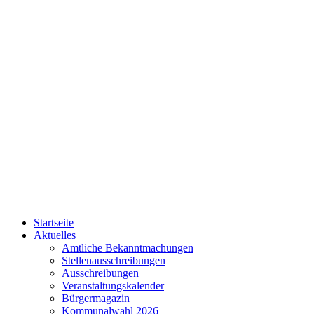
Startseite
Aktuelles
Amtliche Bekanntmachungen
Stellenausschreibungen
Ausschreibungen
Veranstaltungskalender
Bürgermagazin
Kommunalwahl 2026