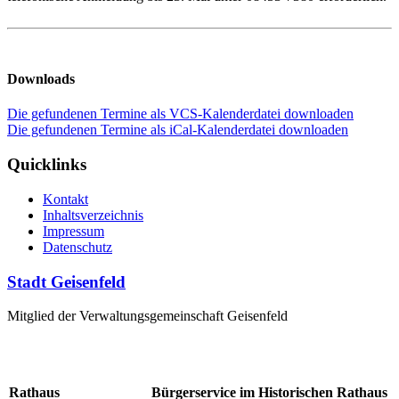
Downloads
Die gefundenen Termine als VCS-Kalenderdatei downloaden
Die gefundenen Termine als iCal-Kalenderdatei downloaden
Quicklinks
Kontakt
Inhaltsverzeichnis
Impressum
Datenschutz
Stadt Geisenfeld
Mitglied der Verwaltungsgemeinschaft Geisenfeld
Rathaus
Bürgerservice im Historischen Rathaus